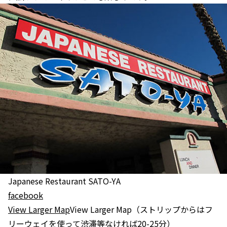
Japanese Restaurant SATO-YA
facebook
View Larger Map
View Larger Map（ストリップからはフ
リーウェイを使って渋滞等なければ20-25分）