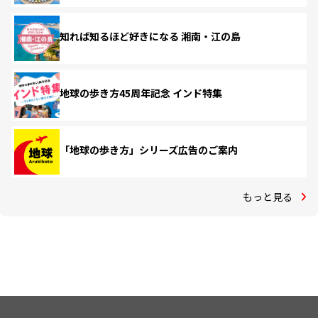
知れば知るほど好きになる 湘南・江の島
地球の歩き方45周年記念 インド特集
「地球の歩き方」シリーズ広告のご案内
もっと見る