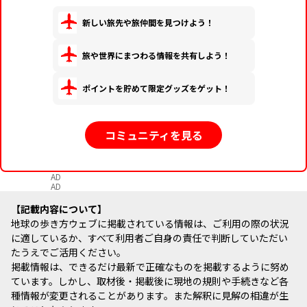
新しい旅先や旅仲間を見つけよう！
旅や世界にまつわる情報を共有しよう！
ポイントを貯めて限定グッズをゲット！
コミュニティを見る
AD
AD
記載内容について
地球の歩き方ウェブに掲載されている情報は、ご利用の際の状況
に適しているか、すべて利用者ご自身の責任で判断していただい
たうえでご活用ください。
掲載情報は、できるだけ最新で正確なものを掲載するように努め
ています。しかし、取材後・掲載後に現地の規則や手続きなど各
種情報が変更されることがあります。また解釈に見解の相違が生