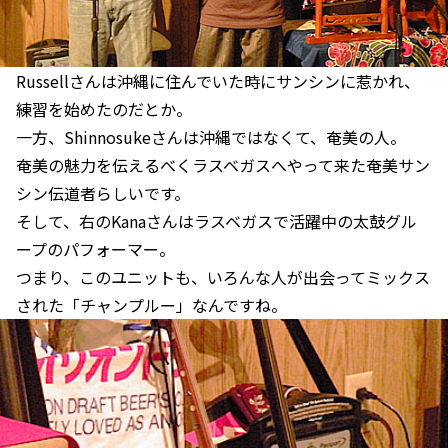
Russellさんは沖縄に住んでいた時にサンシンに惹かれ、
練習を始めたのだとか。
一方、Shinnosukeさんは沖縄ではなくて、奄美の人。
奄美の魅力を伝えるべくラスベガスへやって来た奄美サン
シン伝道者らしいです。
そして、右のKanaさんはラスベガスで活躍中の太鼓グル
ープのパフォーマー。
つまり、このユニットも、いろんな人が出会ってミックス
された「チャンプルー」なんですね。