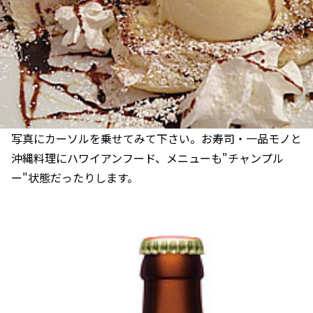
写真にカーソルを乗せてみて下さい。お寿司・一品モノと
沖縄料理にハワイアンフード、メニューも"チャンプル
ー"状態だったりします。