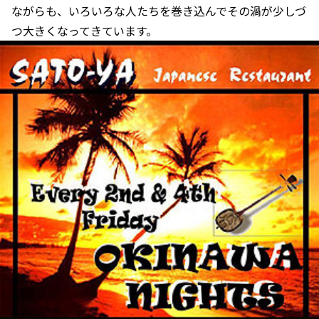
ながらも、いろいろな人たちを巻き込んでその渦が少しづ
つ大きくなってきています。