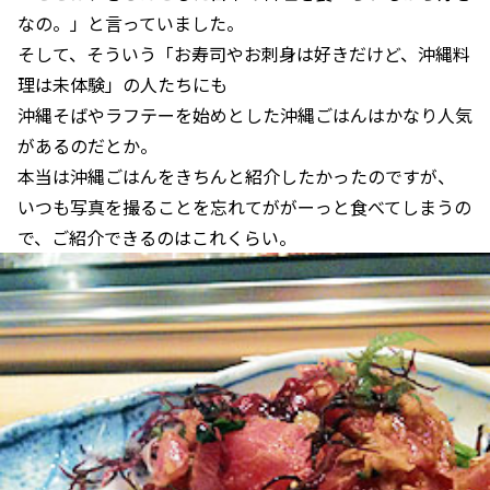
なの。」と言っていました。
そして、そういう「お寿司やお刺身は好きだけど、沖縄料
理は未体験」の人たちにも
沖縄そばやラフテーを始めとした沖縄ごはんはかなり人気
があるのだとか。
本当は沖縄ごはんをきちんと紹介したかったのですが、
いつも写真を撮ることを忘れてががーっと食べてしまうの
で、ご紹介できるのはこれくらい。