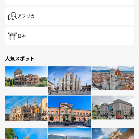
アフリカ
日本
人気スポット