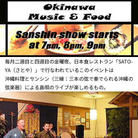
毎月二週目と四週目の金曜夜、日本食レストラン「SATO-
YA（さとや）」で行なわれているこのイベントは
沖縄料理とサンシン（三線：三本の弦で奏でられる沖縄の
弦楽器）による島唄のライブが楽しめるもの。