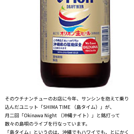
そのウチナンチューのお店に今年、サンシンを抱えて乗り
込んだユニット「SHIMA TIME （島タイム）」が、
月二回「Okinawa Night （沖縄ナイト）」と銘打って
数々の島唄のライブを行なっています。
「島タイム」というのは、沖縄でもハワイでも、とにかく