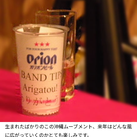
生まれたばかりのこの沖縄ムーブメント、来年はどんな風
に広がっていくのかとても楽しみです。