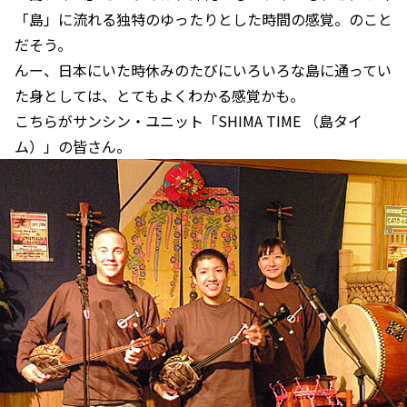
「島」に流れる独特のゆったりとした時間の感覚。のこと
だそう。
んー、日本にいた時休みのたびにいろいろな島に通ってい
た身としては、とてもよくわかる感覚かも。
こちらがサンシン・ユニット「SHIMA TIME （島タイ
ム）」の皆さん。