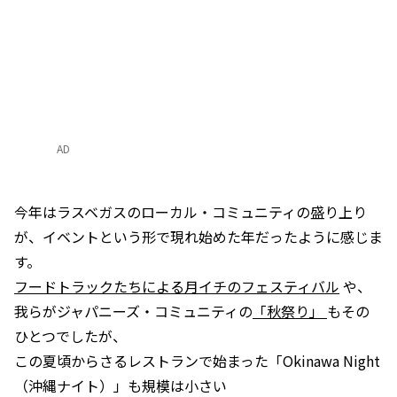
AD
今年はラスベガスのローカル・コミュニティの盛り上り
が、イベントという形で現れ始めた年だったように感じま
す。
フードトラックたちによる月イチのフェスティバル
や、
我らがジャパニーズ・コミュニティの
「秋祭り」
もその
ひとつでしたが、
この夏頃からさるレストランで始まった「Okinawa Night
（沖縄ナイト）」も規模は小さい