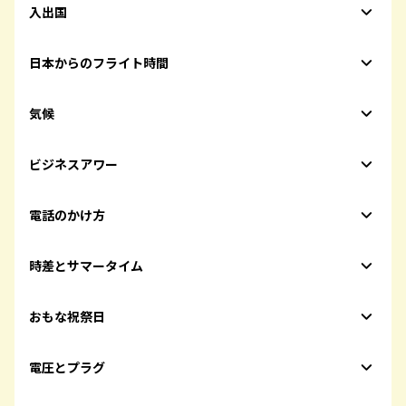
入出国
日本からのフライト時間
気候
ビジネスアワー
電話のかけ方
時差とサマータイム
おもな祝祭日
電圧とプラグ