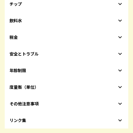
チップ
飲料水
税金
安全とトラブル
年齢制限
度量衡（単位）
その他注意事項
リンク集