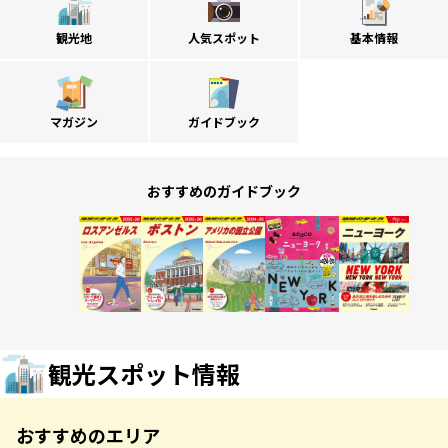
観光地
人気スポット
基本情報
マガジン
ガイドブック
おすすめのガイドブック
観光スポット情報
おすすめのエリア