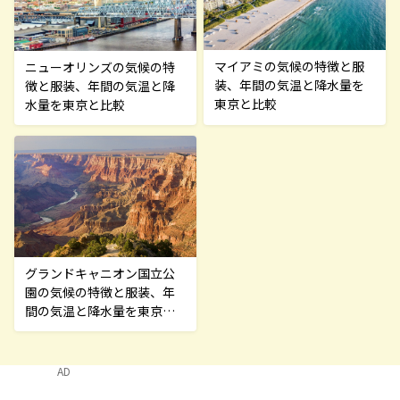
マイアミの気候の特徴と服
ニューオリンズの気候の特
装、年間の気温と降水量を
徴と服装、年間の気温と降
東京と比較
水量を東京と比較
グランドキャニオン国立公
園の気候の特徴と服装、年
間の気温と降水量を東京と
比較
AD