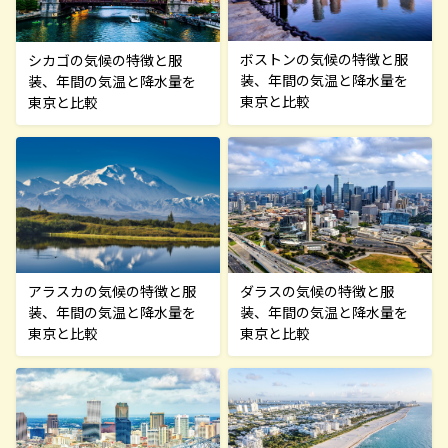
ボストンの気候の特徴と服
シカゴの気候の特徴と服
装、年間の気温と降水量を
装、年間の気温と降水量を
東京と比較
東京と比較
ダラスの気候の特徴と服
アラスカの気候の特徴と服
装、年間の気温と降水量を
装、年間の気温と降水量を
東京と比較
東京と比較