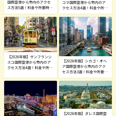
国際空港から市内のアクセ
コマ国際空港から市内のア
ス方法5選！料金や所要時間
クセス方法4選！料金や所要
を解説
時間を解説
【2026年版】サンフランシ
【2026年版】シカゴ・オヘ
スコ国際空港から市内のア
ア国際空港から市内のアク
クセス方法4選！料金や所要
セス方法3選！料金や所要時
時間を解説
間を解説
【2026年版】ダレス国際空