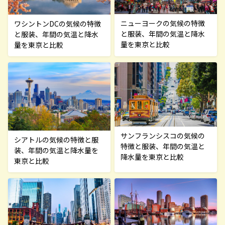
ニューヨークの気候の特徴
ワシントンDCの気候の特徴
と服装、年間の気温と降水
と服装、年間の気温と降水
量を東京と比較
量を東京と比較
サンフランシスコの気候の
シアトルの気候の特徴と服
特徴と服装、年間の気温と
装、年間の気温と降水量を
降水量を東京と比較
東京と比較