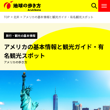
TOP
北米
アメリカの基本情報と観光ガイド・有名観光スポット
旅行・観光の基本情報
アメリカの基本情報と観光ガイド・有
名観光スポット
アメリカの歩き方