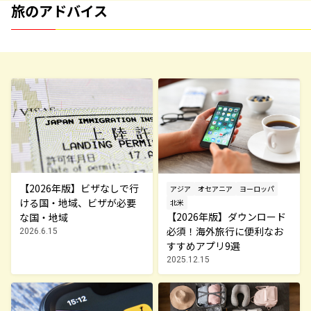
旅のアドバイス
【2026年版】ビザなしで行
アジア
オセアニア
ヨーロッパ
ける国・地域、ビザが必要
北米
【2026年版】ダウンロード
な国・地域
必須！海外旅行に便利なお
2026.6.15
すすめアプリ9選
2025.12.15