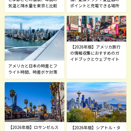
ポイントと充電できる場所
気温と降水量を東京と比較
【2026年版】アメリカ旅行
の情報収集におすすめのガ
イドブックとウェブサイト
アメリカと日本の時差とフ
ライト時間、時差ボケ対策
【2026年版】ロサンゼルス
【2026年版】シアトル・タ