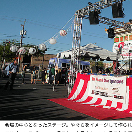
会場の中心となったステージ。やぐらをイメージして作られ