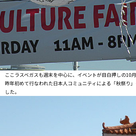
ここラスベガスも週末を中心に、イベントが目白押しの10
昨年初めて行なわれた日本人コミュニティによる「秋祭り」も
した。