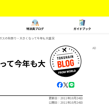
特派員ブログ
ガイドブック
ガスの秋祭り・大きくなって今年も大盛況
AD
って今年も大
更新日
2011年10月24日
公開日
2011年10月24日