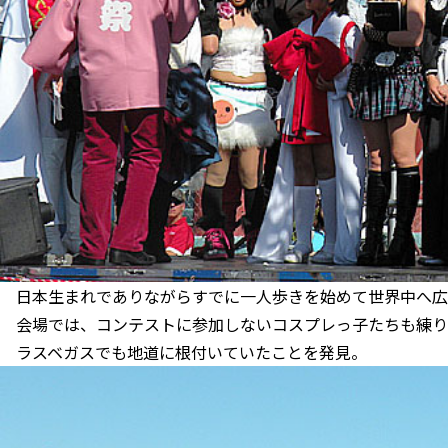
日本生まれでありながらすでに一人歩きを始めて世界中へ広
会場では、コンテストに参加しないコスプレっ子たちも練り
ラスベガスでも地道に根付いていたことを発見。