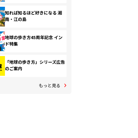
知れば知るほど好きになる 湘
南・江の島
地球の歩き方45周年記念 イン
ド特集
「地球の歩き方」シリーズ広告
のご案内
もっと見る