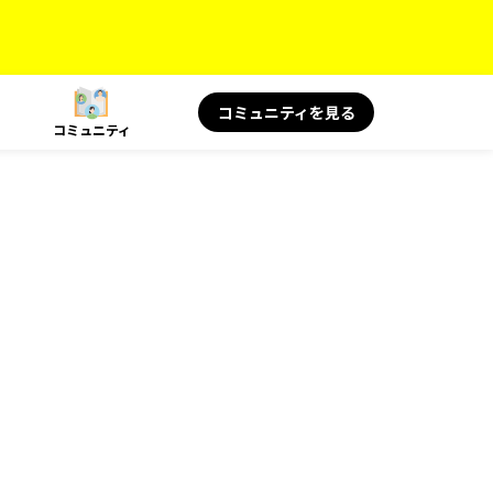
コミュニティを見る
コミュニティ