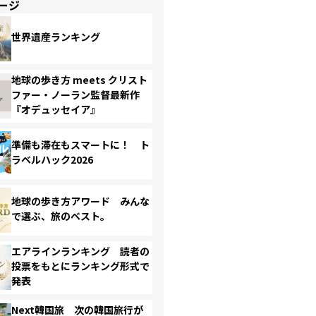
ージ
世界遺産ランキング
地球の歩き方 meets クリスト
ファー・ノーラン監督最新作
『オデュッセイア』
準備も滞在もスマートに！ ト
ラベルハック2026
地球の歩き方アワード みんな
で選ぶ、旅のベスト。
エアラインランキング 読者の
投票をもとにランキング形式で
発表
Next韓国旅 次の韓国旅行が