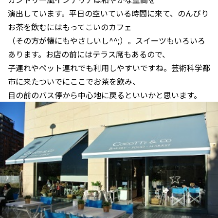
演出しています。平日の空いている時間に来て、のんびり
お茶を飲むにはもってこいのカフェ
（その方が懐にもやさしいし^^;）。スイーツもいろいろ
あります。お店の前にはテラス席もあるので、
子連れやペット連れでも利用しやすいですね。芸術科学都
市に来たついでにここでお茶を飲み、
目の前のバス停から中心地に戻るといいかと思います。