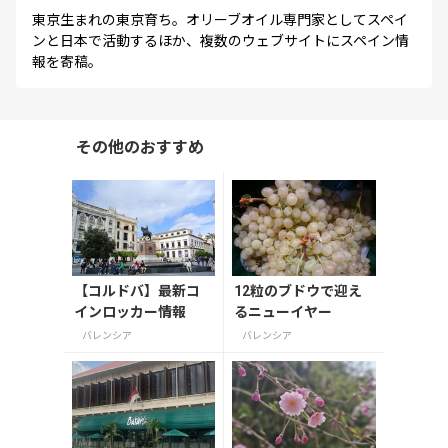
東京生まれの東京育ち。オリーブオイル専門家としてスペイ
ンと日本で活動するほか、複数のウェブサイトにスペイン情
報を寄稿。
その他のおすすめ
【コルドバ】最新コ
12粒のブドウで迎え
インロッカー情報
るニューイヤー
バレンシア
バレンシア