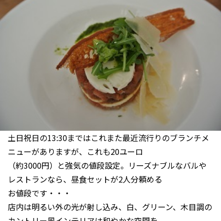
土日祝日の13:30まではこれまた最近流行りのブランチメ
ニューがありますが、これも20ユーロ
（約3000円）と強気の値段設定。リーズナブルなバルや
レストランなら、昼食セットが2人分頼める
お値段です・・・
店内は明るい外の光が射し込み、白、グリーン、木目調の
カントリー風インテリアは和やかな空間を