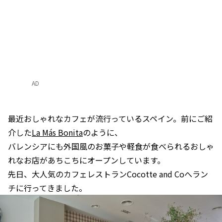
AD
最近おしゃれなカフェが流行っているスペイン。前にご紹
介した
La Más Bonita
のように、
バレンシアにも外国風のお菓子や軽食が食べられるおしゃ
れなお店があちこちにオープンしています。
先日、大人気のカフェレストランCocotte and Coへラン
チに行ってきました。