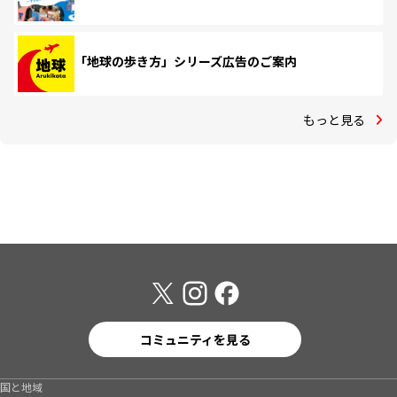
「地球の歩き方」シリーズ広告のご案内
もっと見る
コミュニティを見る
国と地域