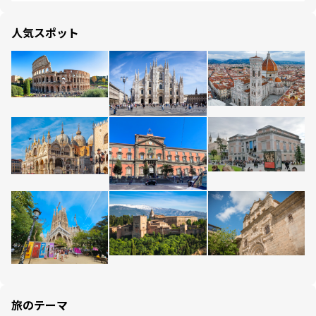
人気スポット
旅のテーマ