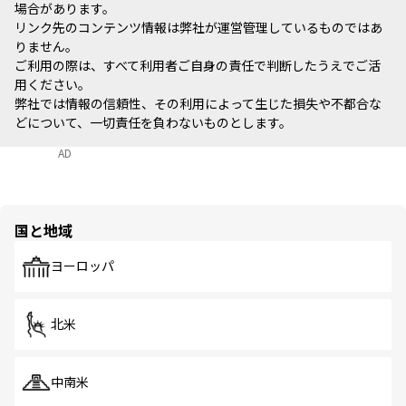
場合があります。
リンク先のコンテンツ情報は弊社が運営管理しているものではあ
りません。
ご利用の際は、すべて利用者ご自身の責任で判断したうえでご活
用ください。
弊社では情報の信頼性、その利用によって生じた損失や不都合な
どについて、一切責任を負わないものとします。
AD
国と地域
ヨーロッパ
北米
中南米