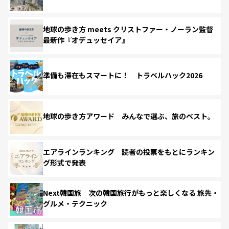
地球の歩き方 meets クリストファー・ノーラン監督
最新作『オデュッセイア』
準備も滞在もスマートに！ トラベルハック2026
地球の歩き方アワード みんなで選ぶ、旅のベスト。
エアラインランキング 読者の投票をもとにランキン
グ形式で発表
Next韓国旅 次の韓国旅行がもっと楽しくなる 旅先・
グルメ・テクニック