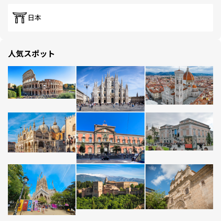
日本
人気スポット