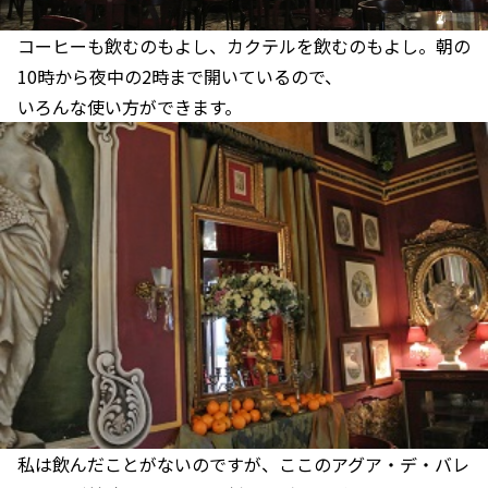
コーヒーも飲むのもよし、カクテルを飲むのもよし。朝の
10時から夜中の2時まで開いているので、
いろんな使い方ができます。
私は飲んだことがないのですが、ここのアグア・デ・バレ