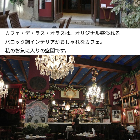
カフェ・デ・ラス・オラスは、オリジナル感溢れる
バロック調インテリアがおしゃれなカフェ。
私のお気に入りの空間です。