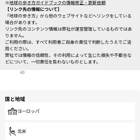
※
地球の歩き方ガイドブックの情報修正・更新依頼
リンク先の情報について
「地球の歩き方」から他のウェブサイトなどへリンクをしている
場合があります。
リンク先のコンテンツ情報は弊社が運営管理しているものではあ
りません。
ご利用の際は、すべて利用者ご自身の責任で判断したうえでご活
用ください。
弊社では情報の信頼性、その利用によって生じた損失や不都合な
どについて、一切責任を負わないものとします。
AD
国と地域
ヨーロッパ
北米