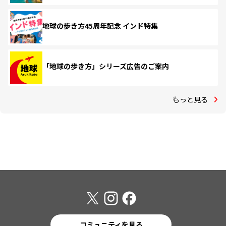
地球の歩き方45周年記念 インド特集
「地球の歩き方」シリーズ広告のご案内
もっと見る
コミュニティを見る