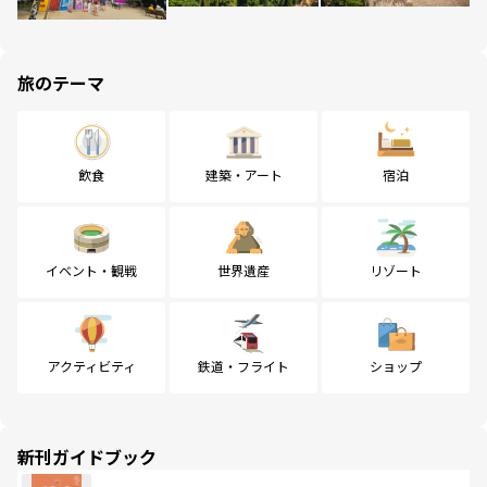
旅のテーマ
飲食
建築・アート
宿泊
イベント・観戦
世界遺産
リゾート
アクティビティ
鉄道・フライト
ショップ
新刊ガイドブック