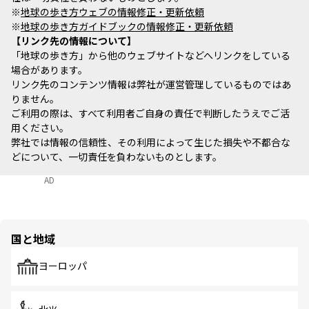
※
地球の歩き方ウェブの情報修正・更新依頼
※
地球の歩き方ガイドブックの情報修正・更新依頼
リンク先の情報について
「地球の歩き方」から他のウェブサイトなどへリンクをしている
場合があります。
リンク先のコンテンツ情報は弊社が運営管理しているものではあ
りません。
ご利用の際は、すべて利用者ご自身の責任で判断したうえでご活
用ください。
弊社では情報の信頼性、その利用によって生じた損失や不都合な
どについて、一切責任を負わないものとします。
AD
国と地域
ヨーロッパ