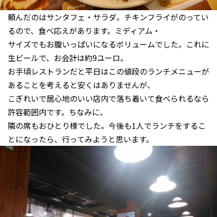
頼んだのはサンタフェ・サラダ。チキンフライがのってい
るので、食べ応えがあります。ミディアム・
サイズでもお腹いっぱいになるボリュームでした。これに
生ビールで、お会計は約9ユーロ。
お手頃レストランだと平日はこの値段のランチメニューが
あることを考えると安くはありませんが、
こぎれいで居心地のいい店内で落ち着いて食べられるなら
許容範囲内です。ちなみに、
隣の席もおひとり様でした。今後も1人でランチをするこ
とになったら、行ってみようと思います。