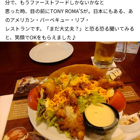
分で、もうファーストフードしかないかなと
思った時、目の前にTONY ROMA'Sが。日本にもある、あ
のアメリカン・バーベキュー・リブ・
レストランです。「まだ大丈夫？」と恐る恐る聞いてみる
と、笑顔でOKをもらえました♪