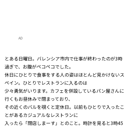
AD
とある日曜日。バレンシア市内で仕事が終わったのが3時
過ぎで、お腹がペコペコでした。
休日にひとりで食事をする人の姿はほとんど見かけないス
ペイン。ひとりでレストランに入るのは
少々勇気がいります。カフェを併設しているパン屋さんに
行くもお昼休みで閉まっており、
その近くのバルを覗くと定休日。以前もひとりで入ったこ
とがあるカジュアルなレストランに
入ったら「閉店しまーす」とのこと。時計を見ると3時45