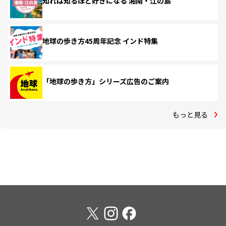
知れば知るほど好きになる 湘南・江の島
地球の歩き方45周年記念 インド特集
「地球の歩き方」シリーズ広告のご案内
もっと見る