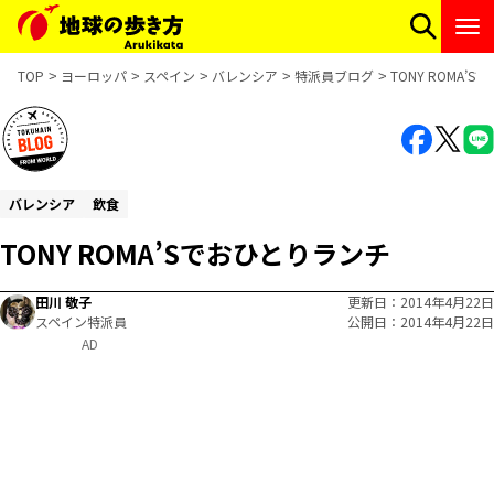
TOP
ヨーロッパ
スペイン
バレンシア
特派員ブログ
TONY ROMA’
バレンシア
飲食
TONY ROMA’Sでおひとりランチ
田川 敬子
更新日
2014年4月22日
スペイン特派員
公開日
2014年4月22日
AD