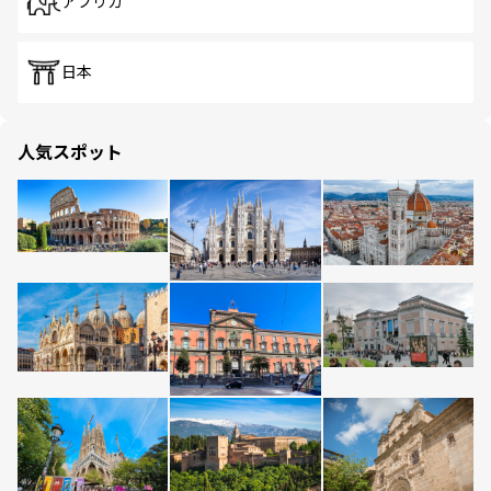
アフリカ
日本
人気スポット