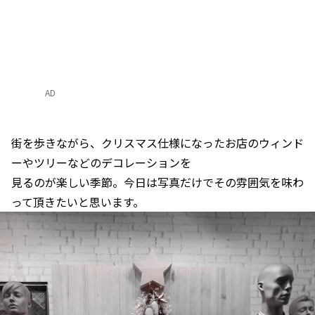
AD
街を歩きながら、クリスマス仕様になったお店のウィンド
ーやツリーなどのデコレーションを
見るのが楽しい季節。今日は写真だけでその雰囲気を味わ
って頂きたいと思います。