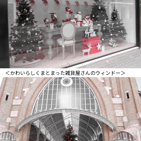
＜かわいらしくまとまった雑貨屋さんのウィンドー＞