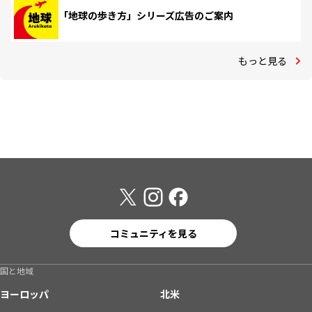
「地球の歩き方」シリーズ広告のご案内
もっと見る
コミュニティを見る
国と地域
ヨーロッパ
北米