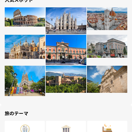
旅のテーマ