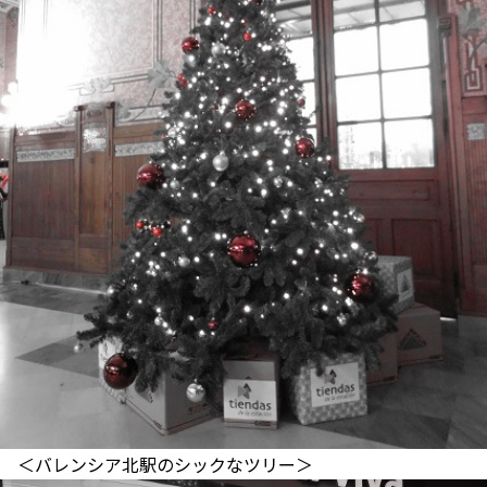
＜バレンシア北駅のシックなツリー＞