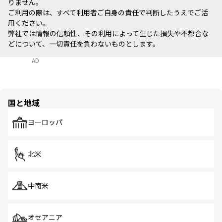
りません。
ご利用の際は、すべて利用者ご自身の責任で判断したうえでご活
用ください。
弊社では情報の信頼性、その利用によって生じた損失や不都合な
どについて、一切責任を負わないものとします。
AD
国と地域
ヨーロッパ
北米
中南米
オセアニア