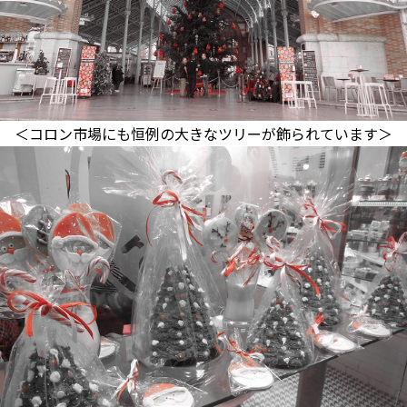
＜コロン市場にも恒例の大きなツリーが飾られています＞