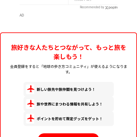
Recommended by
AD
旅好きな人たちとつながって、もっと旅を
楽しもう！
会員登録をすると「地球の歩き方コミュニティ」が使えるようになりま
す。
新しい旅先や旅仲間を見つけよう！
旅や世界にまつわる情報を共有しよう！
ポイントを貯めて限定グッズをゲット！