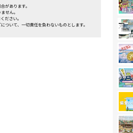
場合があります。
りません。
用ください。
どについて、一切責任を負わないものとします。