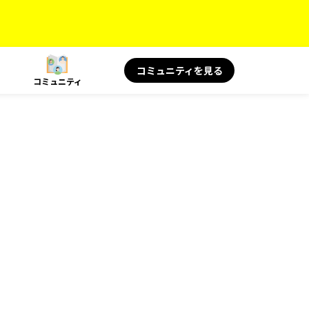
コミュニティを見る
コミュニティ