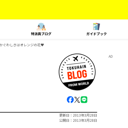
特派員ブログ
ガイドブック
かぐわしきはオレンジの花♥
AD
更新日
2013年3月28日
公開日
2013年3月28日