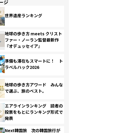
ージ
世界遺産ランキング
地球の歩き方 meets クリスト
ファー・ノーラン監督最新作
『オデュッセイア』
準備も滞在もスマートに！ ト
ラベルハック2026
地球の歩き方アワード みんな
で選ぶ、旅のベスト。
エアラインランキング 読者の
投票をもとにランキング形式で
発表
Next韓国旅 次の韓国旅行が