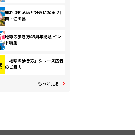
知れば知るほど好きになる 湘
南・江の島
地球の歩き方45周年記念 イン
ド特集
「地球の歩き方」シリーズ広告
のご案内
もっと見る