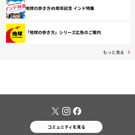
地球の歩き方45周年記念 インド特集
「地球の歩き方」シリーズ広告のご案内
もっと見る
コミュニティを見る