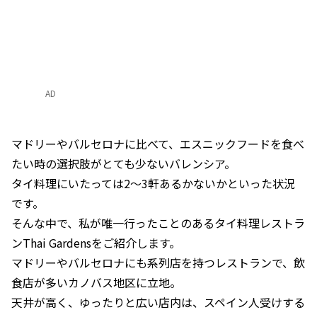
AD
マドリーやバルセロナに比べて、エスニックフードを食べ
たい時の選択肢がとても少ないバレンシア。
タイ料理にいたっては2～3軒あるかないかといった状況
です。
そんな中で、私が唯一行ったことのあるタイ料理レストラ
ンThai Gardensをご紹介します。
マドリーやバルセロナにも系列店を持つレストランで、飲
食店が多いカノバス地区に立地。
天井が高く、ゆったりと広い店内は、スペイン人受けする