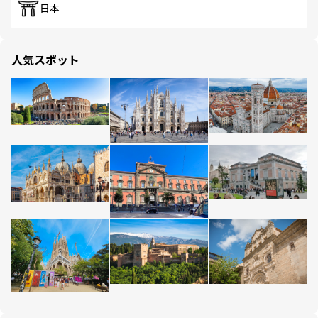
日本
人気スポット