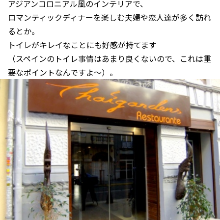
アジアンコロニアル風のインテリアで、
ロマンティックディナーを楽しむ夫婦や恋人達が多く訪れ
るとか。
トイレがキレイなことにも好感が持てます
（スペインのトイレ事情はあまり良くないので、これは重
要なポイントなんですよ～）。