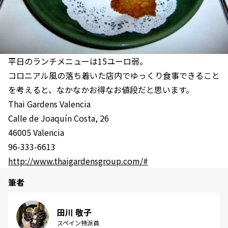
平日のランチメニューは15ユーロ弱。
コロニアル風の落ち着いた店内でゆっくり食事できること
を考えると、なかなかお得なお値段だと思います。
Thai Gardens Valencia
Calle de Joaquín Costa, 26
46005 Valencia
96-333-6613
http://www.thaigardensgroup.com/#
筆者
田川 敬子
スペイン特派員