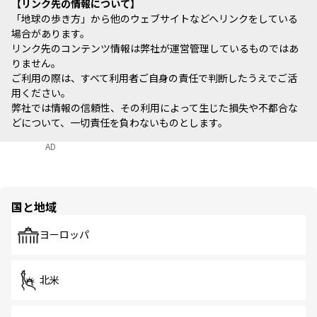
リンク先の情報について
「地球の歩き方」から他のウェブサイトなどへリンクをしている
場合があります。
リンク先のコンテンツ情報は弊社が運営管理しているものではあ
りません。
ご利用の際は、すべて利用者ご自身の責任で判断したうえでご活
用ください。
弊社では情報の信頼性、その利用によって生じた損失や不都合な
どについて、一切責任を負わないものとします。
AD
国と地域
ヨーロッパ
北米