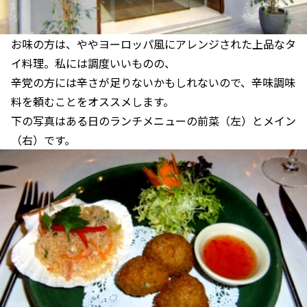
お味の方は、ややヨーロッパ風にアレンジされた上品なタ
イ料理。私には調度いいものの、
辛党の方には辛さが足りないかもしれないので、辛味調味
料を頼むことをオススメします。
下の写真はある日のランチメニューの前菜（左）とメイン
（右）です。