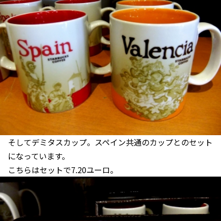
そしてデミタスカップ。スペイン共通のカップとのセット
になっています。
こちらはセットで7.20ユーロ。