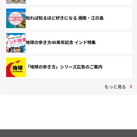
知れば知るほど好きになる 湘南・江の島
地球の歩き方45周年記念 インド特集
「地球の歩き方」シリーズ広告のご案内
もっと見る