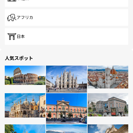
アフリカ
日本
人気スポット