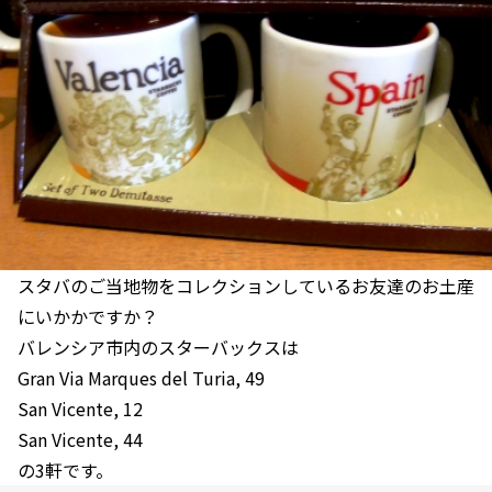
スタバのご当地物をコレクションしているお友達のお土産
にいかかですか？
バレンシア市内のスターバックスは
Gran Via Marques del Turia, 49
San Vicente, 12
San Vicente, 44
の3軒です。