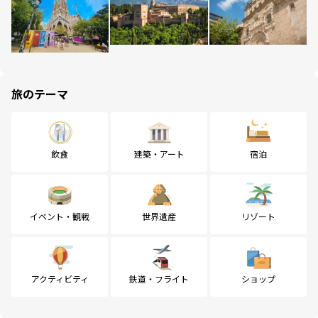
旅のテーマ
飲食
建築・アート
宿泊
イベント・観戦
世界遺産
リゾート
アクティビティ
鉄道・フライト
ショップ