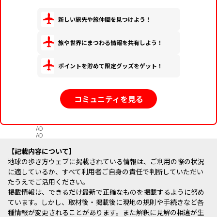
新しい旅先や旅仲間を見つけよう！
旅や世界にまつわる情報を共有しよう！
ポイントを貯めて限定グッズをゲット！
コミュニティを見る
AD
AD
記載内容について
地球の歩き方ウェブに掲載されている情報は、ご利用の際の状況
に適しているか、すべて利用者ご自身の責任で判断していただい
たうえでご活用ください。
掲載情報は、できるだけ最新で正確なものを掲載するように努め
ています。しかし、取材後・掲載後に現地の規則や手続きなど各
種情報が変更されることがあります。また解釈に見解の相違が生