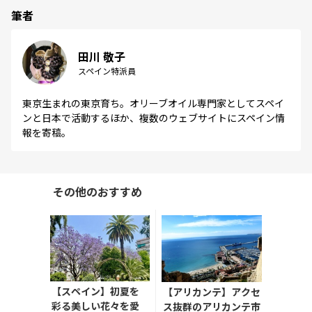
筆者
田川 敬子
スペイン特派員
東京生まれの東京育ち。オリーブオイル専門家としてスペイ
ンと日本で活動するほか、複数のウェブサイトにスペイン情
報を寄稿。
その他のおすすめ
【スペイン】初夏を
【アリカンテ】アクセ
彩る美しい花々を愛
ス抜群のアリカンテ市