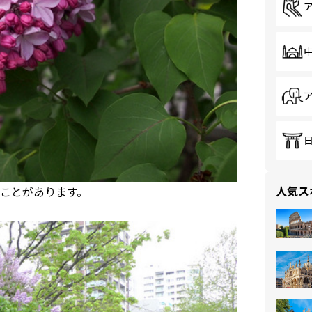
人気ス
ことがあります。