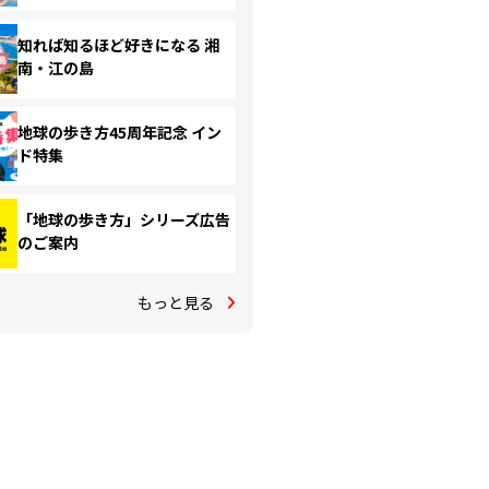
知れば知るほど好きになる 湘
南・江の島
地球の歩き方45周年記念 イン
ド特集
「地球の歩き方」シリーズ広告
のご案内
もっと見る