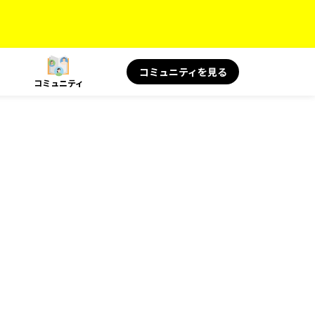
コミュニティを見る
コミュニティ