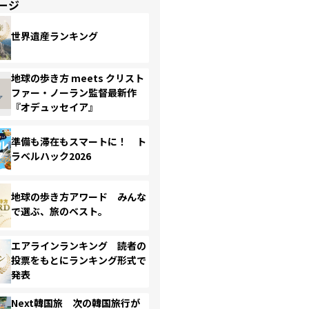
ージ
世界遺産ランキング
地球の歩き方 meets クリスト
ファー・ノーラン監督最新作
『オデュッセイア』
準備も滞在もスマートに！ ト
ラベルハック2026
地球の歩き方アワード みんな
で選ぶ、旅のベスト。
エアラインランキング 読者の
投票をもとにランキング形式で
発表
Next韓国旅 次の韓国旅行が