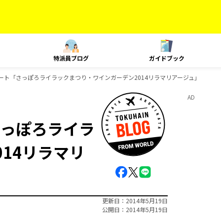
特派員ブログ
ガイドブック
ート「さっぽろライラックまつり・ワインガーデン2014リラマリアージュ」
AD
っぽろライラ
14リラマリ
更新日
2014年5月19日
公開日
2014年5月19日