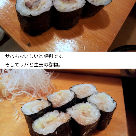
サバもおいしいと評判です。
そしてサバと生姜の巻物。