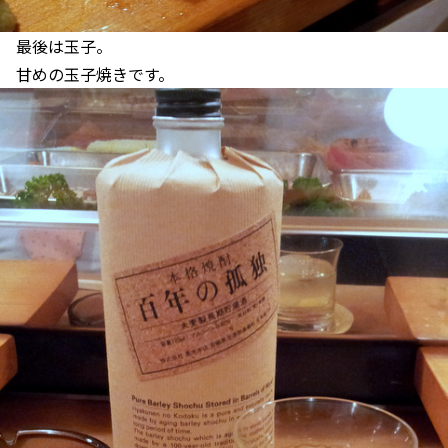
最後は玉子。
甘めの玉子焼きです。