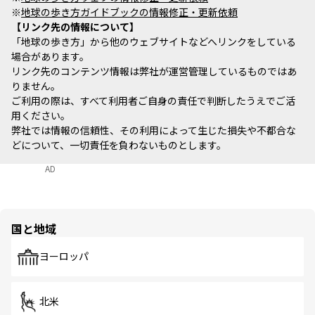
※
地球の歩き方ガイドブックの情報修正・更新依頼
リンク先の情報について
「地球の歩き方」から他のウェブサイトなどへリンクをしている
場合があります。
リンク先のコンテンツ情報は弊社が運営管理しているものではあ
りません。
ご利用の際は、すべて利用者ご自身の責任で判断したうえでご活
用ください。
弊社では情報の信頼性、その利用によって生じた損失や不都合な
どについて、一切責任を負わないものとします。
AD
国と地域
ヨーロッパ
北米