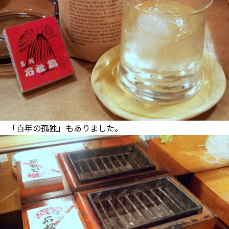
「百年の孤独」もありました。