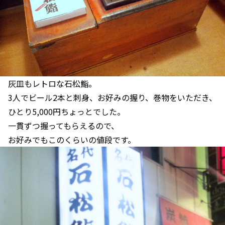
灰皿もレトロな石松鮨。
3人でビール2本と刺身、お好みの握り、巻物をいただき、
ひとり5,000円ちょっとでした。
一貫ずつ握ってもらえるので、
お好みでもこのくらいの値段です。