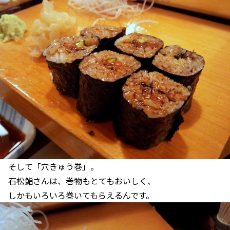
そして「穴きゅう巻」。
石松鮨さんは、巻物もとてもおいしく、
しかもいろいろ巻いてもらえるんです。