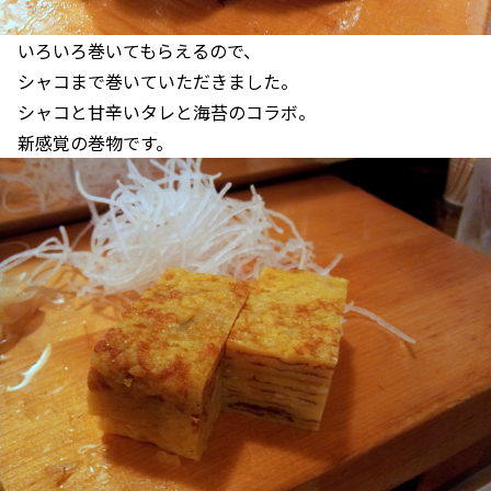
いろいろ巻いてもらえるので、
シャコまで巻いていただきました。
シャコと甘辛いタレと海苔のコラボ。
新感覚の巻物です。