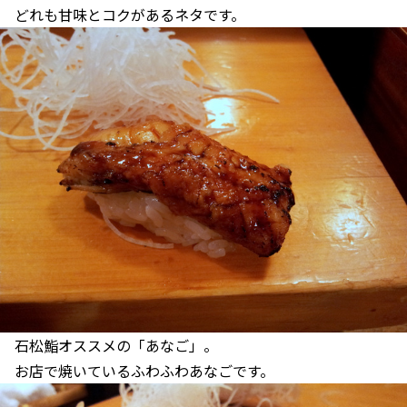
どれも甘味とコクがあるネタです。
石松鮨オススメの「あなご」。
お店で焼いているふわふわあなごです。