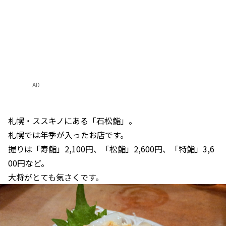
AD
札幌・ススキノにある「石松鮨」。
札幌では年季が入ったお店です。
握りは「寿鮨」2,100円、「松鮨」2,600円、「特鮨」3,6
00円など。
大将がとても気さくです。