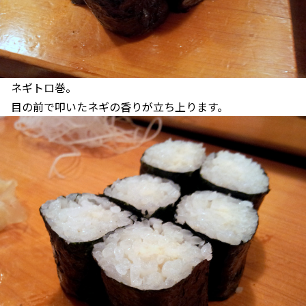
ネギトロ巻。
目の前で叩いたネギの香りが立ち上ります。