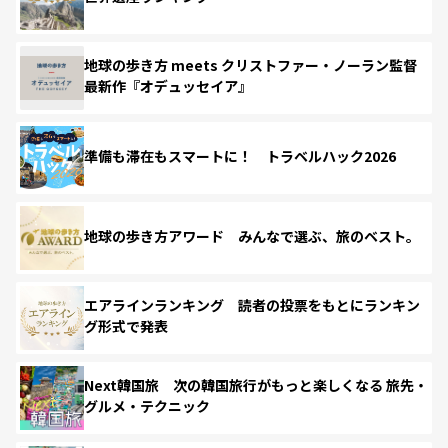
地球の歩き方 meets クリストファー・ノーラン監督
最新作『オデュッセイア』
準備も滞在もスマートに！ トラベルハック2026
地球の歩き方アワード みんなで選ぶ、旅のベスト。
エアラインランキング 読者の投票をもとにランキン
グ形式で発表
Next韓国旅 次の韓国旅行がもっと楽しくなる 旅先・
グルメ・テクニック