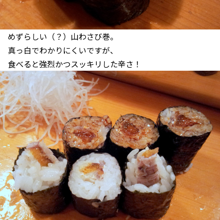
めずらしい（？）山わさび巻。
真っ白でわかりにくいですが、
食べると強烈かつスッキリした辛さ！