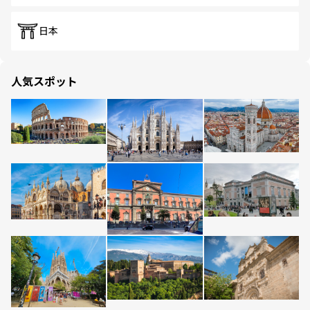
日本
人気スポット