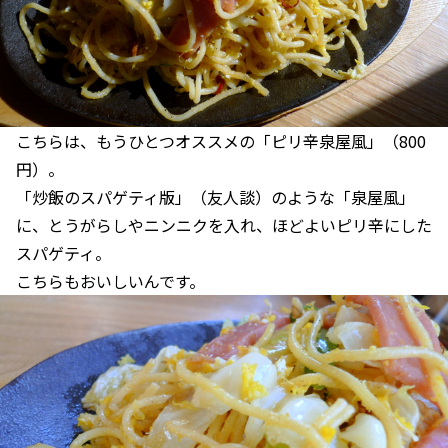
こちらは、もうひとつオススメの「ピリ辛泉屋風」（800
円）。
「炒飯のスパゲティ版」（友人談）のような「泉屋風」
に、とうがらしやニンニクを入れ、ほどよいピリ辛にした
スパゲティ。
こちらもおいしいんです。