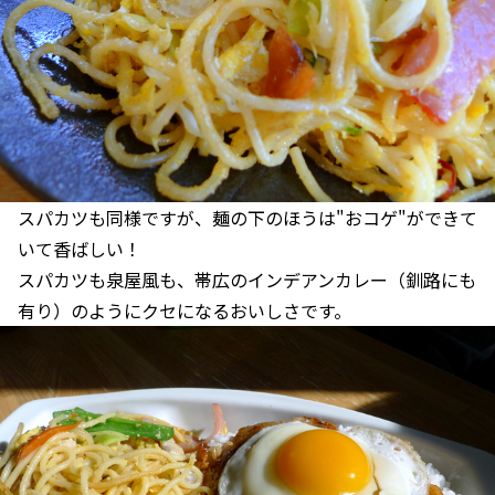
スパカツも同様ですが、麺の下のほうは"おコゲ"ができて
いて香ばしい！
スパカツも泉屋風も、帯広のインデアンカレー（釧路にも
有り）のようにクセになるおいしさです。