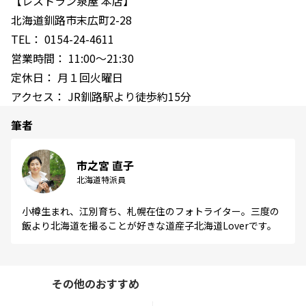
【レストラン泉屋 本店】
北海道釧路市末広町2-28
TEL： 0154-24-4611
営業時間： 11:00～21:30
定休日： 月１回火曜日
アクセス： JR釧路駅より徒歩約15分
筆者
市之宮 直子
北海道特派員
小樽生まれ、江別育ち、札幌在住のフォトライター。三度の
飯より北海道を撮ることが好きな道産子北海道Loverです。
その他のおすすめ