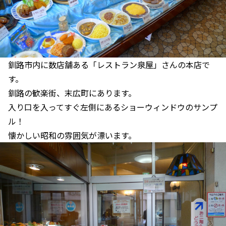
釧路市内に数店舗ある「レストラン泉屋」さんの本店で
す。
釧路の歓楽街、末広町にあります。
入り口を入ってすぐ左側にあるショーウィンドウのサンプ
ル！
懐かしい昭和の雰囲気が漂います。