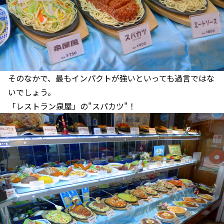
そのなかで、最もインパクトが強いといっても過言ではな
いでしょう。
「レストラン泉屋」の"スパカツ"！