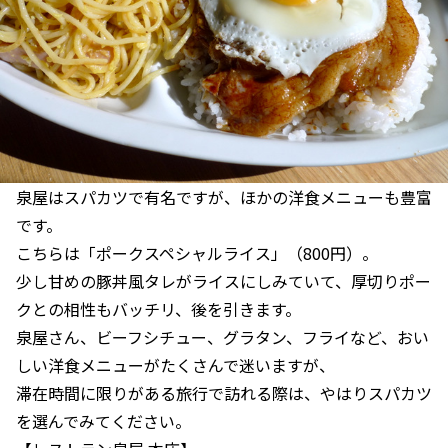
泉屋はスパカツで有名ですが、ほかの洋食メニューも豊富
です。
こちらは「ポークスペシャルライス」（800円）。
少し甘めの豚丼風タレがライスにしみていて、厚切りポー
クとの相性もバッチリ、後を引きます。
泉屋さん、ビーフシチュー、グラタン、フライなど、おい
しい洋食メニューがたくさんで迷いますが、
滞在時間に限りがある旅行で訪れる際は、やはりスパカツ
を選んでみてください。