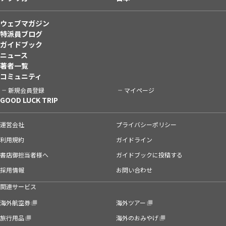
ウェブマガジン
特派員ブログ
ガイドブック
ニュース
著者一覧
コミュニティ
新規会員登録
マイページ
GOOD LUCK TRIP
運営会社
プライバシーポリシー
利用規約
ガイドライン
書店御担当者様へ
ガイドブックに投稿する
採用情報
お問い合わせ
関連サービス
海外航空券
海外ツアー
旅行用品
海外のおみやげ