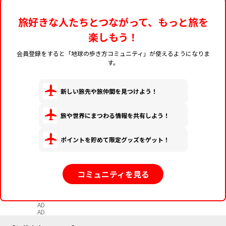
旅好きな人たちとつながって、もっと旅を
楽しもう！
会員登録をすると「地球の歩き方コミュニティ」が使えるようになりま
す。
新しい旅先や旅仲間を見つけよう！
旅や世界にまつわる情報を共有しよう！
ポイントを貯めて限定グッズをゲット！
コミュニティを見る
AD
AD