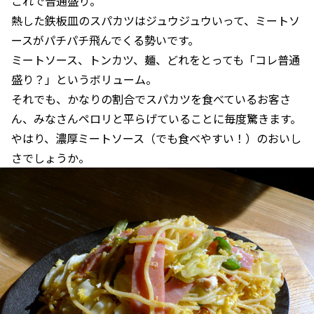
これで普通盛り。
熱した鉄板皿のスパカツはジュウジュウいって、ミートソ
ースがパチパチ飛んでくる勢いです。
ミートソース、トンカツ、麺、どれをとっても「コレ普通
盛り？」というボリューム。
それでも、かなりの割合でスパカツを食べているお客さ
ん、みなさんペロリと平らげていることに毎度驚きます。
やはり、濃厚ミートソース（でも食べやすい！）のおいし
さでしょうか。