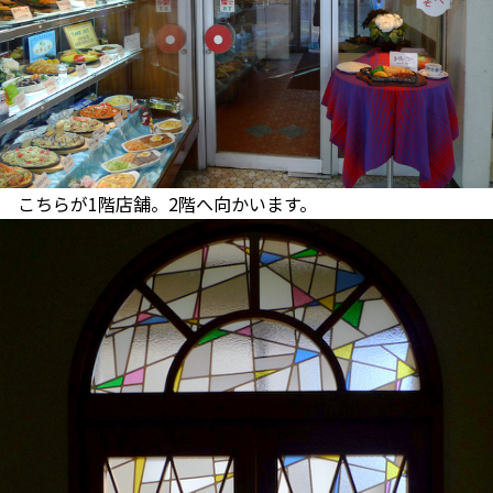
こちらが1階店舗。2階へ向かいます。