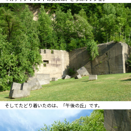
そしてたどり着いたのは、「午後の丘」です。