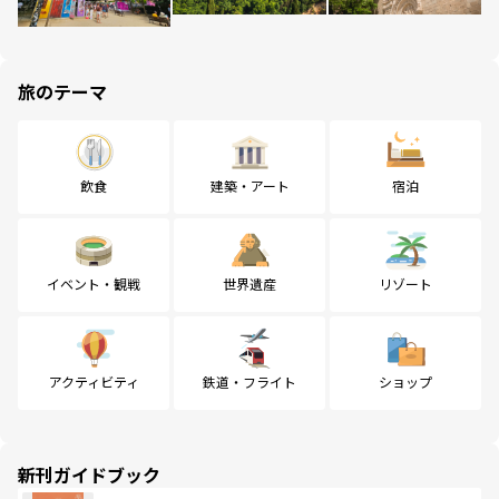
旅のテーマ
飲食
建築・アート
宿泊
イベント・観戦
世界遺産
リゾート
アクティビティ
鉄道・フライト
ショップ
新刊ガイドブック