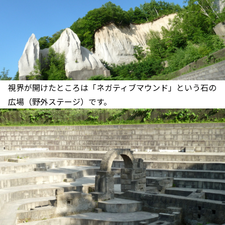
視界が開けたところは「ネガティブマウンド」という石の
広場（野外ステージ）です。