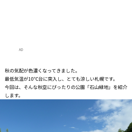
AD
秋の気配が色濃くなってきました。
最低気温が10℃台に突入し、とても涼しい札幌です。
今回は、そんな秋空にぴったりの公園「石山緑地」を紹介
します。