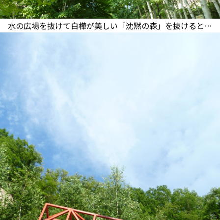
水の広場を抜けて白樺が美しい「沈黙の森」を抜けると…