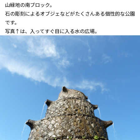
山緑地の南ブロック。
石の彫刻によるオブジェなどがたくさんある個性的な公園
です。
写真↑は、入ってすぐ目に入る水の広場。