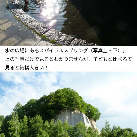
水の広場にあるスパイラルスプリング（写真上・下）。
上の写真だけで見るとわかりませんが、子どもと比べるて
見ると結構大きい！