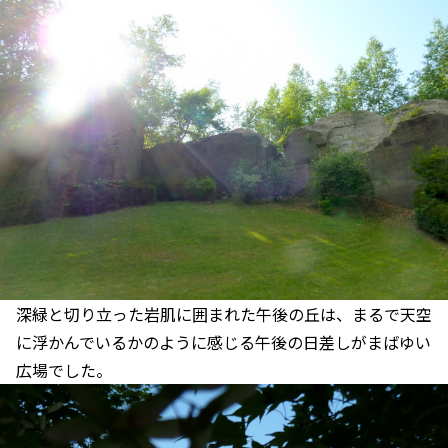
深緑と切り立った岩肌に囲まれた午後の丘は、まるで天空
に浮かんでいるかのように感じる午後の日差しがまばゆい
広場でした。