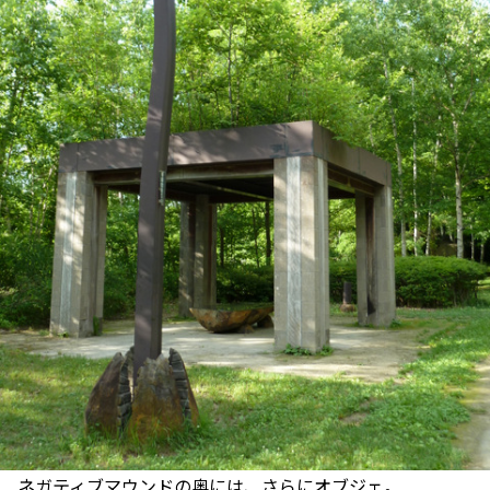
ネガティブマウンドの奥には、さらにオブジェ。