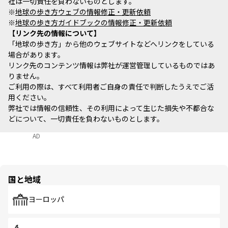
社は一切責任を負わないものとします。
※
地球の歩き方ウェブの情報修正・更新依頼
※
地球の歩き方ガイドブックの情報修正・更新依頼
リンク先の情報について
「地球の歩き方」から他のウェブサイトなどへリンクをしている
場合があります。
リンク先のコンテンツ情報は弊社が運営管理しているものではあ
りません。
ご利用の際は、すべて利用者ご自身の責任で判断したうえでご活
用ください。
弊社では情報の信頼性、その利用によって生じた損失や不都合な
どについて、一切責任を負わないものとします。
AD
国と地域
ヨーロッパ