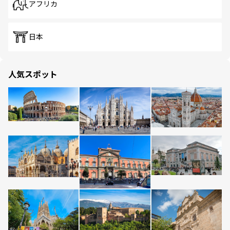
アフリカ
日本
人気スポット