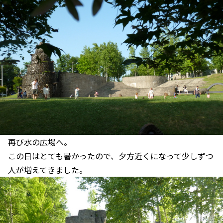
再び水の広場へ。
この日はとても暑かったので、夕方近くになって少しずつ
人が増えてきました。