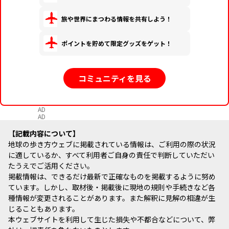
旅や世界にまつわる情報を共有しよう！
ポイントを貯めて限定グッズをゲット！
コミュニティを見る
AD
AD
記載内容について
地球の歩き方ウェブに掲載されている情報は、ご利用の際の状況
に適しているか、すべて利用者ご自身の責任で判断していただい
たうえでご活用ください。
掲載情報は、できるだけ最新で正確なものを掲載するように努め
ています。しかし、取材後・掲載後に現地の規則や手続きなど各
種情報が変更されることがあります。また解釈に見解の相違が生
じることもあります。
本ウェブサイトを利用して生じた損失や不都合などについて、弊