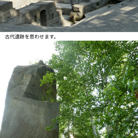
古代遺跡を思わせます。