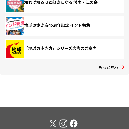
知れば知るほど好きになる 湘南・江の島
地球の歩き方45周年記念 インド特集
「地球の歩き方」シリーズ広告のご案内
もっと見る