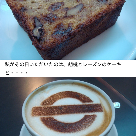
私がその日いただいたのは、胡桃とレーズンのケーキ
と・・・・