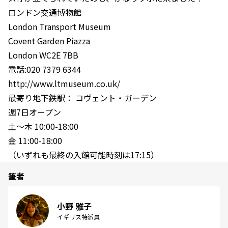
ロンドン交通博物館
London Transport Museum
Covent Garden Piazza
London WC2E 7BB
電話:020 7379 6344
http://www.ltmuseum.co.uk/
最寄り地下鉄駅： コヴェント・ガーデン
週7日オープン
土～木 10:00-18:00
金 11:00-18:00
（いずれも最終の入館可能時刻は17:15）
筆者
小野 雅子
イギリス特派員