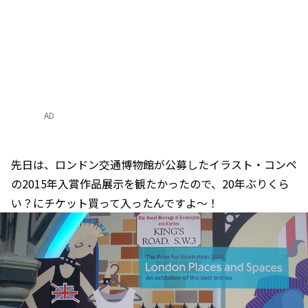
AD
先日は、ロンドン交通博物館が公募したイラスト・コンペ
の2015年入賞作品展示を観たかったので、20年ぶりくら
い？にチケット買って入ったんですよ～！