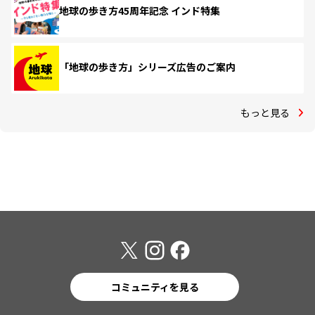
地球の歩き方45周年記念 インド特集
「地球の歩き方」シリーズ広告のご案内
もっと見る
コミュニティを見る