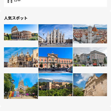
人気スポット