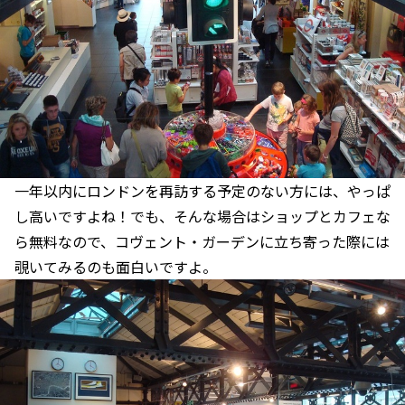
一年以内にロンドンを再訪する予定のない方には、やっぱ
し高いですよね！でも、そんな場合はショップとカフェな
ら無料なので、コヴェント・ガーデンに立ち寄った際には
覗いてみるのも面白いですよ。