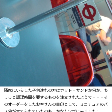
隣席にいらした子供連れの方はホット・サンドか何か、ち
ょっと調理時間を要するものを注文されたようで・・・そ
のオーダーをしたお客さんの目印として、ミニチュアのバ
ス停が立てられていたのも、かなりツボに来ました！