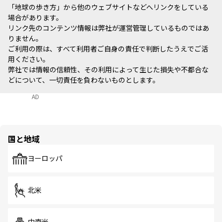
「地球の歩き方」から他のウェブサイトなどへリンクをしている
場合があります。
リンク先のコンテンツ情報は弊社が運営管理しているものではあ
りません。
ご利用の際は、すべて利用者ご自身の責任で判断したうえでご活
用ください。
弊社では情報の信頼性、その利用によって生じた損失や不都合な
どについて、一切責任を負わないものとします。
AD
国と地域
ヨーロッパ
北米
中南米