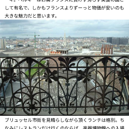
して有名で、しかもフランスよりずーっと物価が安いのも
大きな魅力だと思います。
ブリュッセル市街を見晴らしながら頂くランチは格別。ち
なみにレストランだけ行くのならば、楽器博物館への入場