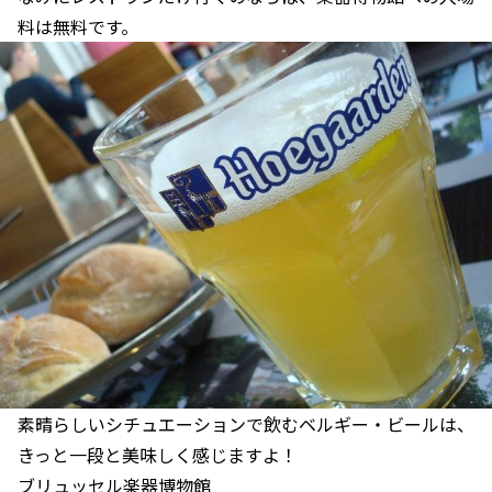
料は無料です。
素晴らしいシチュエーションで飲むベルギー・ビールは、
きっと一段と美味しく感じますよ！
ブリュッセル楽器博物館