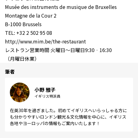
Musée des instruments de musique de Bruxelles
Montagne de la Cour 2
B-1000 Brussels
TEL: +32 2 502 95 08
http://www.mim.be/the-restaurant
レストラン営業時間 火曜日～日曜日9:30‐16:30
（月曜日休業）
筆者
小野 雅子
イギリス特派員
在英30年を過ぎました。初めてイギリスへいらっしゃる方に
も分かりやすいロンドン観光＆文化情報を中心に、イギリス
各地やヨーロッパの情報もご案内いたします！