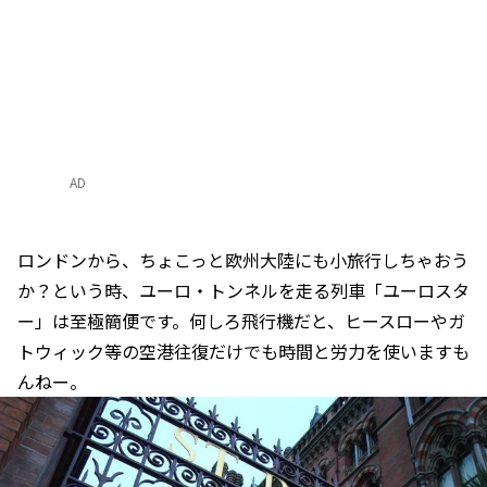
AD
ロンドンから、ちょこっと欧州大陸にも小旅行しちゃおう
か？という時、ユーロ・トンネルを走る列車「ユーロスタ
ー」は至極簡便です。何しろ飛行機だと、ヒースローやガ
トウィック等の空港往復だけでも時間と労力を使いますも
んねー。