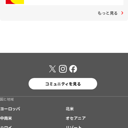
もっと見る
コミュニティを見る
国と地域
ヨーロッパ
北米
中南米
オセアニア
ハワイ
リゾート