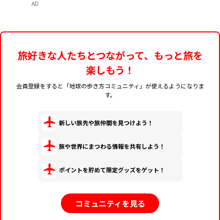
AD
旅好きな人たちとつながって、もっと旅を
楽しもう！
会員登録をすると「地球の歩き方コミュニティ」が使えるようになりま
す。
新しい旅先や旅仲間を見つけよう！
旅や世界にまつわる情報を共有しよう！
ポイントを貯めて限定グッズをゲット！
コミュニティを見る