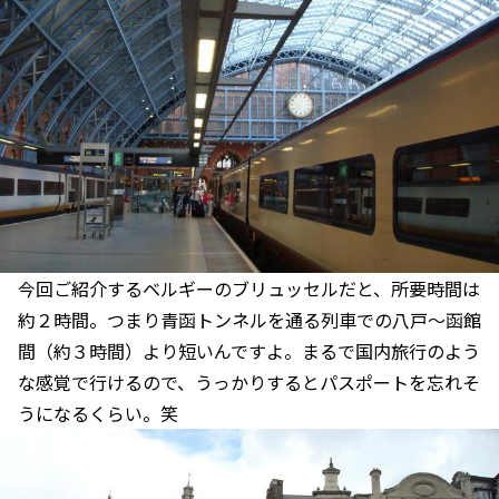
今回ご紹介するベルギーのブリュッセルだと、所要時間は
約２時間。つまり青函トンネルを通る列車での八戸～函館
間（約３時間）より短いんですよ。まるで国内旅行のよう
な感覚で行けるので、うっかりするとパスポートを忘れそ
うになるくらい。笑