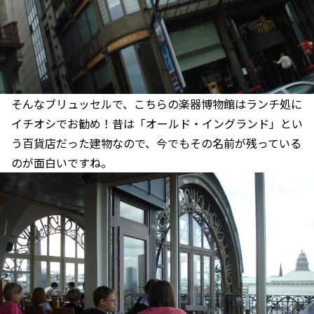
そんなブリュッセルで、こちらの楽器博物館はランチ処に
イチオシでお勧め！昔は「オールド・イングランド」とい
う百貨店だった建物なので、今でもその名前が残っている
のが面白いですね。