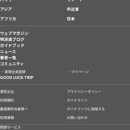
アジア
中近東
アフリカ
日本
ウェブマガジン
特派員ブログ
ガイドブック
ニュース
著者一覧
コミュニティ
新規会員登録
マイページ
GOOD LUCK TRIP
運営会社
プライバシーポリシー
利用規約
ガイドライン
書店御担当者様へ
ガイドブックに投稿する
採用情報
お問い合わせ
関連サービス