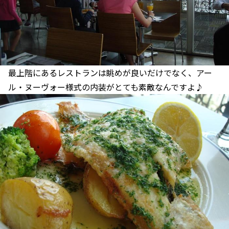
最上階にあるレストランは眺めが良いだけでなく、アー
ル・ヌーヴォー様式の内装がとても素敵なんですよ♪