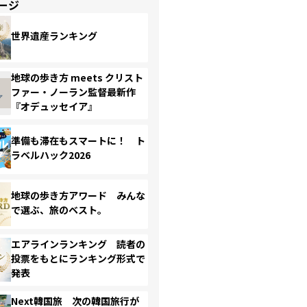
ージ
世界遺産ランキング
地球の歩き方 meets クリスト
ファー・ノーラン監督最新作
『オデュッセイア』
準備も滞在もスマートに！ ト
ラベルハック2026
地球の歩き方アワード みんな
で選ぶ、旅のベスト。
エアラインランキング 読者の
投票をもとにランキング形式で
発表
Next韓国旅 次の韓国旅行が