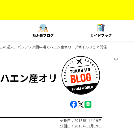
特派員ブログ
ガイドブック
この週末、バレンシア闘牛場でハエン産オリーブオイルフェア開催
AD
ハエン産オリ
更新日
2015年11月19日
公開日
2015年11月19日