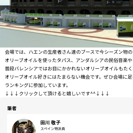
会場では、ハエンの生産者さん達のブースで今シーズン物の
オリーブオイルを使ったタパス、アンダルシアの民俗音楽や
普段バレンシアではお目にかかれないオリーブオイルもたく
オリーブオイル好きにはたまらない機会です。ぜひ会場に足
ランキングに参加しています。
↓↓↓クリックして頂けると嬉しいです^^↓↓↓
筆者
田川 敬子
スペイン特派員