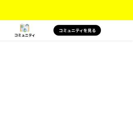
コミュニティを見る
コミュニティ