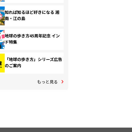
知れば知るほど好きになる 湘
南・江の島
地球の歩き方45周年記念 イン
ド特集
「地球の歩き方」シリーズ広告
のご案内
もっと見る