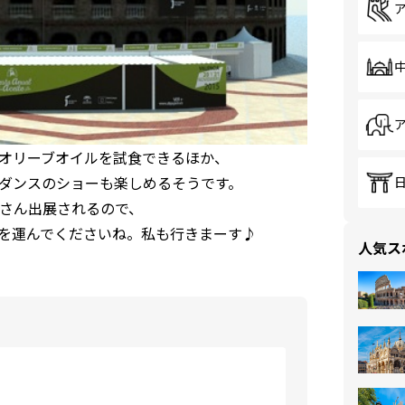
オリーブオイルを試食できるほか、
ダンスのショーも楽しめるそうです。
さん出展されるので、
を運んでくださいね。私も行きまーす♪
人気ス