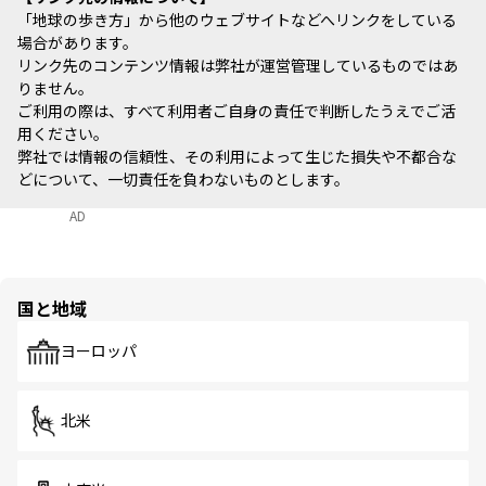
「地球の歩き方」から他のウェブサイトなどへリンクをしている
場合があります。
リンク先のコンテンツ情報は弊社が運営管理しているものではあ
りません。
ご利用の際は、すべて利用者ご自身の責任で判断したうえでご活
用ください。
弊社では情報の信頼性、その利用によって生じた損失や不都合な
どについて、一切責任を負わないものとします。
AD
国と地域
ヨーロッパ
北米