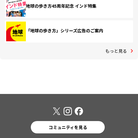
地球の歩き方45周年記念 インド特集
「地球の歩き方」シリーズ広告のご案内
もっと見る
コミュニティを見る