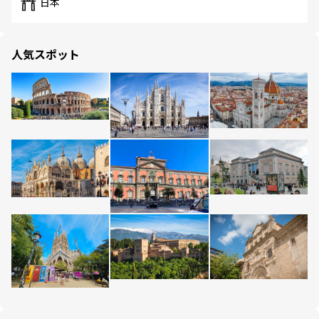
日本
人気スポット