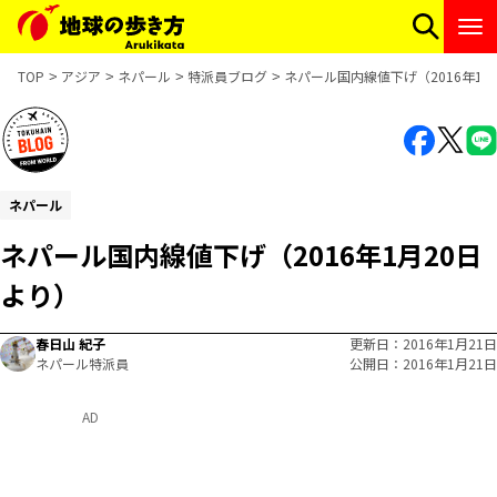
TOP
アジア
ネパール
特派員ブログ
ネパール国内線値下げ（2016年1月
ネパール
ネパール国内線値下げ（2016年1月20日
より）
春日山 紀子
更新日
2016年1月21日
ネパール特派員
公開日
2016年1月21日
AD