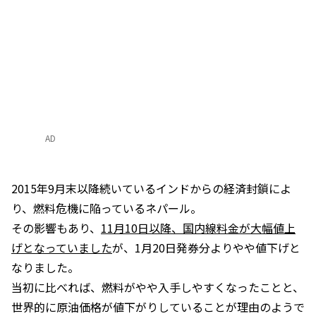
AD
2015年9月末以降続いているインドからの経済封鎖によ
り、燃料危機に陥っているネパール。
その影響もあり、
11月10日以降、国内線料金が大幅値上
げとなっていました
が、1月20日発券分よりやや値下げと
なりました。
当初に比べれば、燃料がやや入手しやすくなったことと、
世界的に原油価格が値下がりしていることが理由のようで