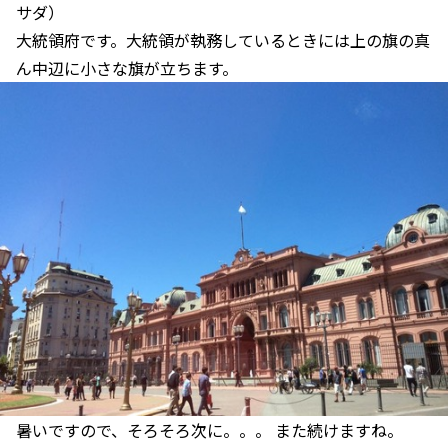
サダ）
大統領府です。大統領が執務しているときには上の旗の真
ん中辺に小さな旗が立ちます。
暑いですので、そろそろ次に。。。 また続けますね。