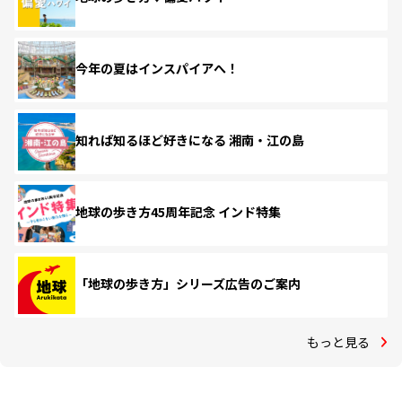
今年の夏はインスパイアへ！
知れば知るほど好きになる 湘南・江の島
地球の歩き方45周年記念 インド特集
「地球の歩き方」シリーズ広告のご案内
もっと見る