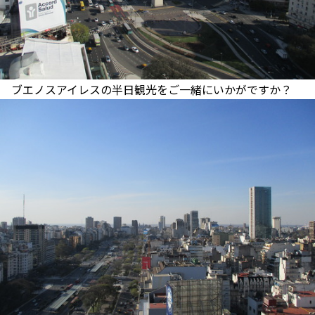
ブエノスアイレスの半日観光をご一緒にいかがですか？