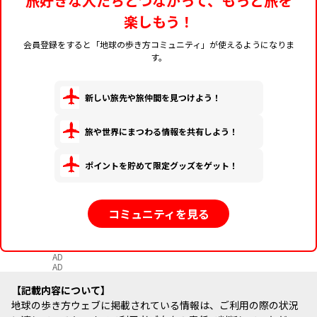
旅好きな人たちとつながって、もっと旅を
楽しもう！
会員登録をすると「地球の歩き方コミュニティ」が使えるようになりま
す。
新しい旅先や旅仲間を見つけよう！
旅や世界にまつわる情報を共有しよう！
ポイントを貯めて限定グッズをゲット！
コミュニティを見る
AD
AD
記載内容について
地球の歩き方ウェブに掲載されている情報は、ご利用の際の状況