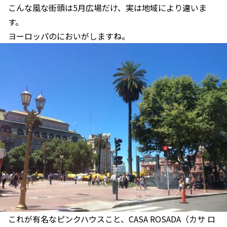
こんな風な街頭は5月広場だけ、実は地域により違いま
す。
ヨーロッパのにおいがしますね。
これが有名なピンクハウスこと、CASA ROSADA（カサ ロ