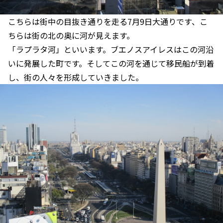
こちらは街中の目抜き通りを走る7月9日大通りです、こ
ちらは街の北の奥に河が見えます。
「ラプラタ河」といいます。ブエノスアイレスはこの河沿
いに発展した町です。そしてこの河を通じて移民船が到着
し、街の人々を形成していきました。