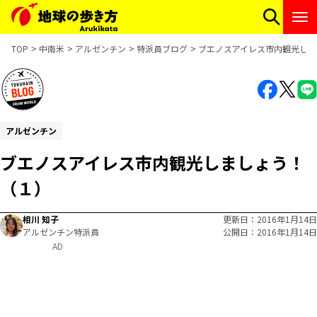
TOP
中南米
アルゼンチン
特派員ブログ
ブエノスアイレス市内観光しま
アルゼンチン
ブエノスアイレス市内観光しましょう！
（１）
相川 知子
更新日
2016年1月14日
アルゼンチン特派員
公開日
2016年1月14日
AD