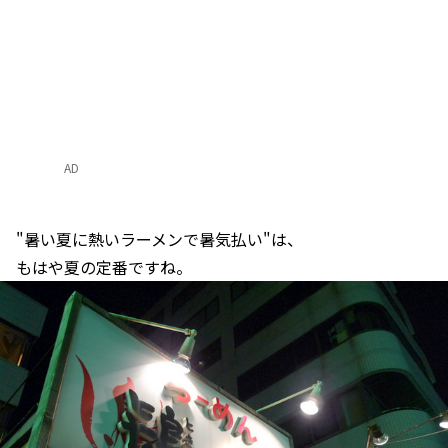
AD
"暑い夏に熱いラーメンで暑気払い"は、
もはや夏の定番ですね。