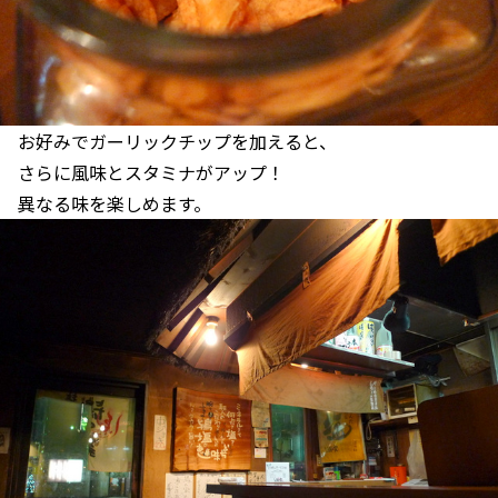
お好みでガーリックチップを加えると、
さらに風味とスタミナがアップ！
異なる味を楽しめます。