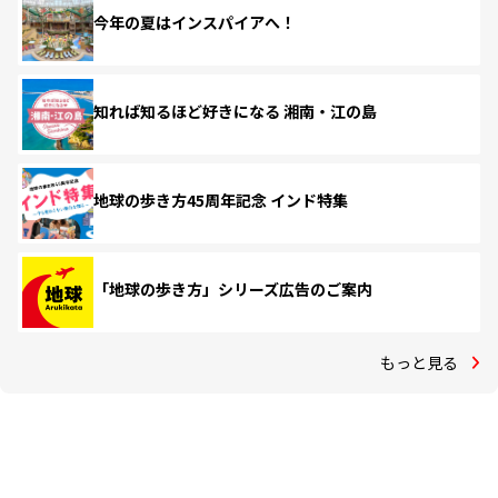
今年の夏はインスパイアへ！
知れば知るほど好きになる 湘南・江の島
地球の歩き方45周年記念 インド特集
「地球の歩き方」シリーズ広告のご案内
もっと見る