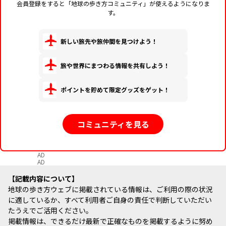
会員登録をすると「地球の歩き方コミュニティ」が使えるようになりま
す。
新しい旅先や旅仲間を見つけよう！
旅や世界にまつわる情報を共有しよう！
ポイントを貯めて限定グッズをゲット！
コミュニティを見る
AD
AD
記載内容について
地球の歩き方ウェブに掲載されている情報は、ご利用の際の状況
に適しているか、すべて利用者ご自身の責任で判断していただい
たうえでご活用ください。
掲載情報は、できるだけ最新で正確なものを掲載するように努め