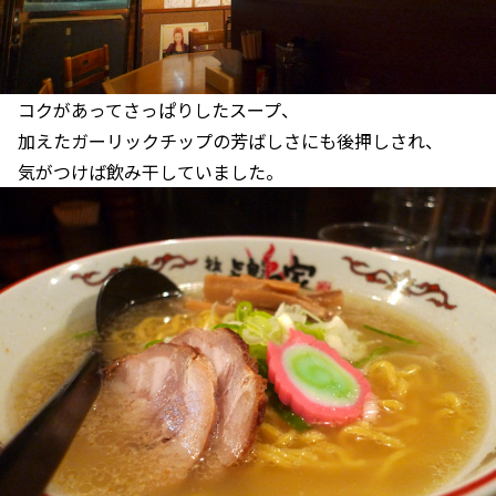
コクがあってさっぱりしたスープ、
加えたガーリックチップの芳ばしさにも後押しされ、
気がつけば飲み干していました。