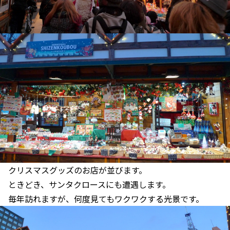
クリスマスグッズのお店が並びます。
ときどき、サンタクロースにも遭遇します。
毎年訪れますが、何度見てもワクワクする光景です。