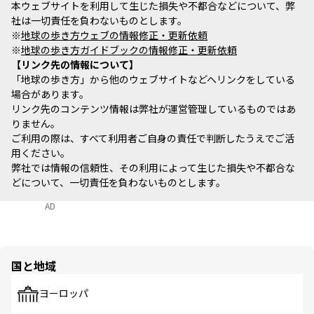
本ウェブサイトを利用して生じた損失や不都合などについて、弊
社は一切責任を負わないものとします。
※
地球の歩き方ウェブの情報修正・更新依頼
※
地球の歩き方ガイドブックの情報修正・更新依頼
リンク先の情報について
「地球の歩き方」から他のウェブサイトなどへリンクをしている
場合があります。
リンク先のコンテンツ情報は弊社が運営管理しているものではあ
りません。
ご利用の際は、すべて利用者ご自身の責任で判断したうえでご活
用ください。
弊社では情報の信頼性、その利用によって生じた損失や不都合な
どについて、一切責任を負わないものとします。
AD
国と地域
ヨーロッパ