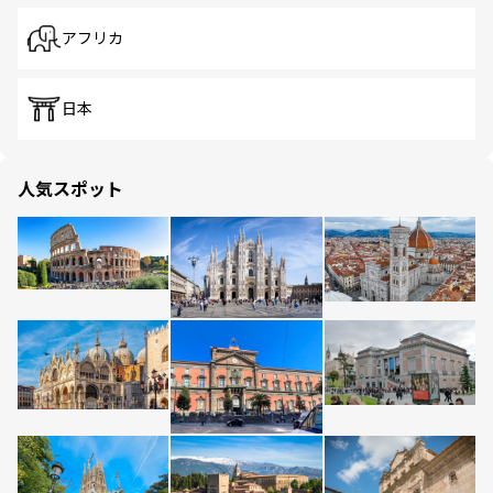
アフリカ
日本
人気スポット