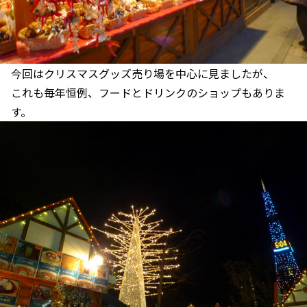
今回はクリスマスグッズ売り場を中心に見ましたが、
これも毎年恒例、フードとドリンクのショップもありま
す。