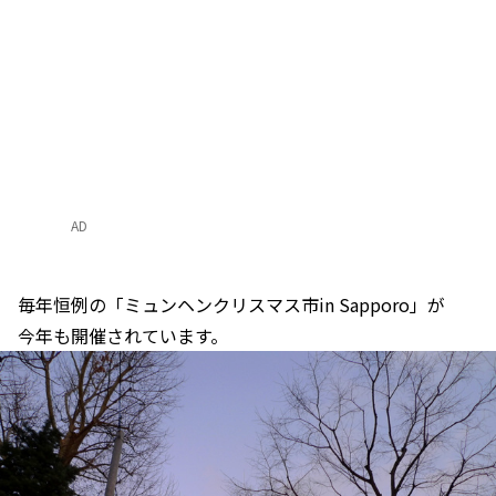
AD
毎年恒例の「ミュンヘンクリスマス市in Sapporo」が
今年も開催されています。