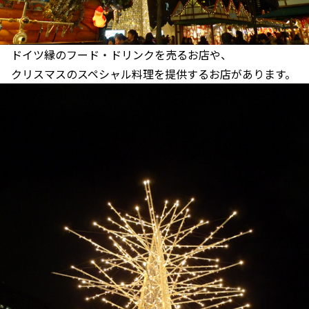
ドイツ縁のフード・ドリンクを売るお店や、
クリスマスのスペシャル料理を提供するお店があります。