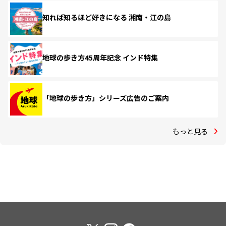
知れば知るほど好きになる 湘南・江の島
地球の歩き方45周年記念 インド特集
「地球の歩き方」シリーズ広告のご案内
もっと見る