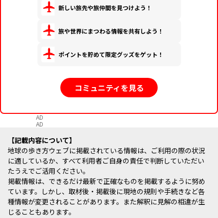
新しい旅先や旅仲間を見つけよう！
旅や世界にまつわる情報を共有しよう！
ポイントを貯めて限定グッズをゲット！
コミュニティを見る
AD
AD
記載内容について
地球の歩き方ウェブに掲載されている情報は、ご利用の際の状況
に適しているか、すべて利用者ご自身の責任で判断していただい
たうえでご活用ください。
掲載情報は、できるだけ最新で正確なものを掲載するように努め
ています。しかし、取材後・掲載後に現地の規則や手続きなど各
種情報が変更されることがあります。また解釈に見解の相違が生
じることもあります。