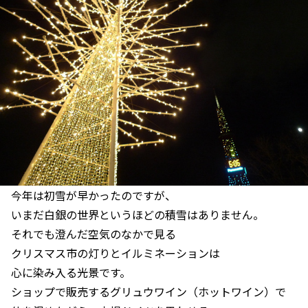
今年は初雪が早かったのですが、
いまだ白銀の世界というほどの積雪はありません。
それでも澄んだ空気のなかで見る
クリスマス市の灯りとイルミネーションは
心に染み入る光景です。
ショップで販売するグリュウワイン（ホットワイン）で