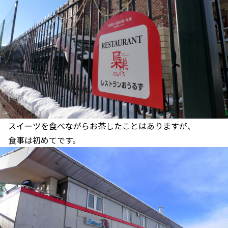
スイーツを食べながらお茶したことはありますが、
食事は初めてです。