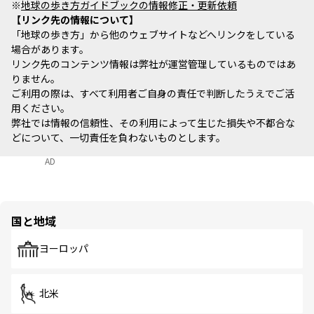
※
地球の歩き方ガイドブックの情報修正・更新依頼
リンク先の情報について
「地球の歩き方」から他のウェブサイトなどへリンクをしている
場合があります。
リンク先のコンテンツ情報は弊社が運営管理しているものではあ
りません。
ご利用の際は、すべて利用者ご自身の責任で判断したうえでご活
用ください。
弊社では情報の信頼性、その利用によって生じた損失や不都合な
どについて、一切責任を負わないものとします。
AD
国と地域
ヨーロッパ
北米