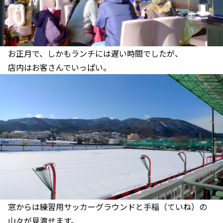
お正月で、しかもランチには遅い時間でしたが、
店内はお客さんでいっぱい。
窓からは練習用サッカーグラウンドと手稲（ていね）の
山々が見渡せます。