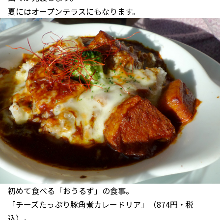
夏にはオープンテラスにもなります。
初めて食べる「おうるず」の食事。
「チーズたっぷり豚角煮カレードリア」（874円・税
込）。