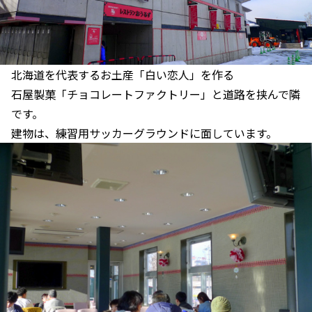
北海道を代表するお土産「白い恋人」を作る
石屋製菓「チョコレートファクトリー」と道路を挟んで隣
です。
建物は、練習用サッカーグラウンドに面しています。