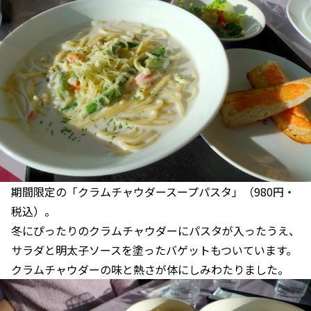
期間限定の「クラムチャウダースープパスタ」（980円・
税込）。
冬にぴったりのクラムチャウダーにパスタが入ったうえ、
サラダと明太子ソースを塗ったバゲットもついています。
クラムチャウダーの味と熱さが体にしみわたりました。