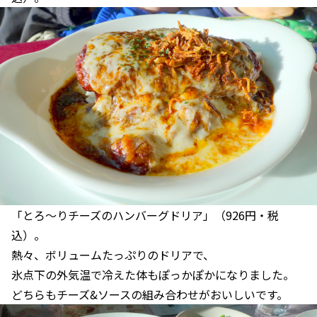
「とろ～りチーズのハンバーグドリア」（926円・税
込）。
熱々、ボリュームたっぷりのドリアで、
氷点下の外気温で冷えた体もぽっかぽかになりました。
どちらもチーズ&ソースの組み合わせがおいしいです。