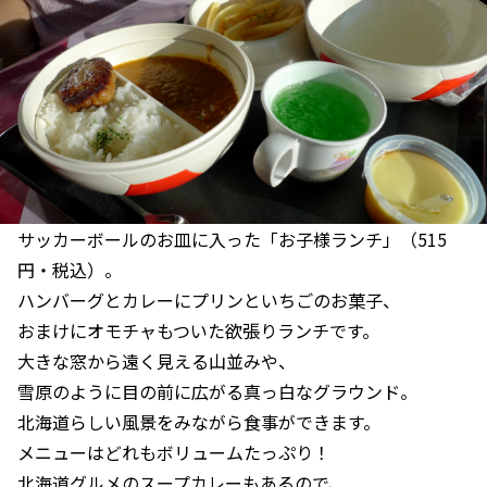
サッカーボールのお皿に入った「お子様ランチ」（515
円・税込）。
ハンバーグとカレーにプリンといちごのお菓子、
おまけにオモチャもついた欲張りランチです。
大きな窓から遠く見える山並みや、
雪原のように目の前に広がる真っ白なグラウンド。
北海道らしい風景をみながら食事ができます。
メニューはどれもボリュームたっぷり！
北海道グルメのスープカレーもあるので、