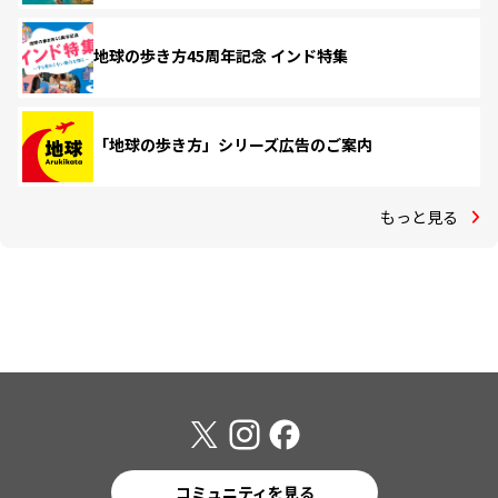
地球の歩き方45周年記念 インド特集
「地球の歩き方」シリーズ広告のご案内
もっと見る
コミュニティを見る