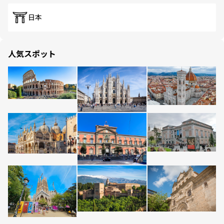
日本
人気スポット