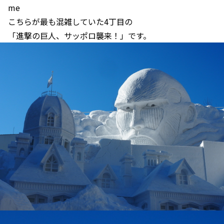
me
こちらが最も混雑していた4丁目の
「進撃の巨人、サッポロ襲来！」です。