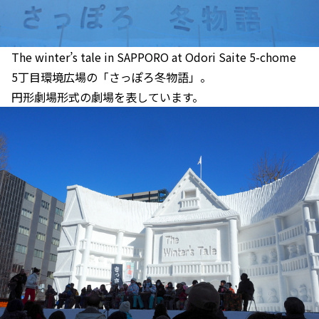
The winter’s tale in SAPPORO at Odori Saite 5-chome
5丁目環境広場の「さっぽろ冬物語」。
円形劇場形式の劇場を表しています。