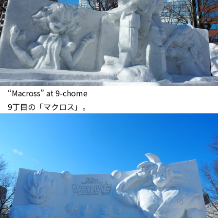
“Macross” at 9-chome
9丁目の「マクロス」。