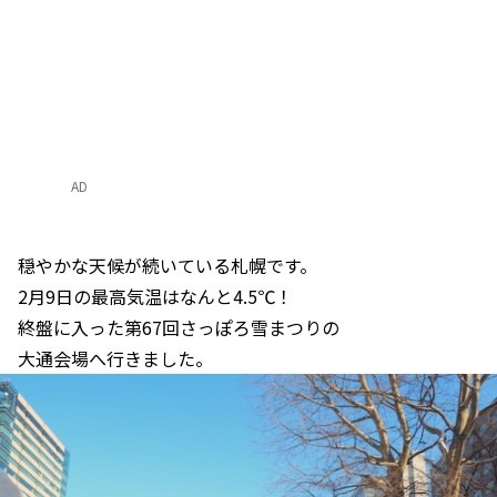
AD
穏やかな天候が続いている札幌です。
2月9日の最高気温はなんと4.5℃！
終盤に入った第67回さっぽろ雪まつりの
大通会場へ行きました。