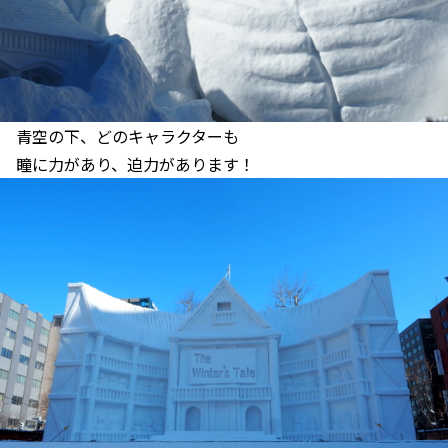
青空の下、どのキャラクターも
瞳に力があり、迫力があります！