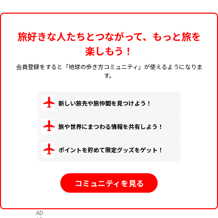
旅好きな人たちとつながって、もっと旅を
楽しもう！
会員登録をすると「地球の歩き方コミュニティ」が使えるようになりま
す。
新しい旅先や旅仲間を見つけよう！
旅や世界にまつわる情報を共有しよう！
ポイントを貯めて限定グッズをゲット！
コミュニティを見る
AD