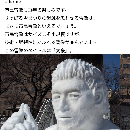
-chome
市民雪像も毎年の楽しみです。
さっぽろ雪まつりの起源を思わせる雪像は、
まさに市民雪像といえるでしょう。
市民雪像はサイズこそ小規模ですが、
技術・話題性にあふれる雪像が並んでいます。
この雪像のタイトルは「文豪」。