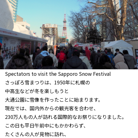
Spectators to visit the Sapporo Snow Festival
さっぽろ雪まつりは、1950年に札幌の
中高生などが冬を楽しもうと
大通公園に雪像を作ったことに始まります。
現在では、国内外からの観光客を合わせ、
230万人もの人が訪れる国際的なお祭りになりました。
この日も平日午前中にもかかわらず、
たくさんの人が見物に訪れ、