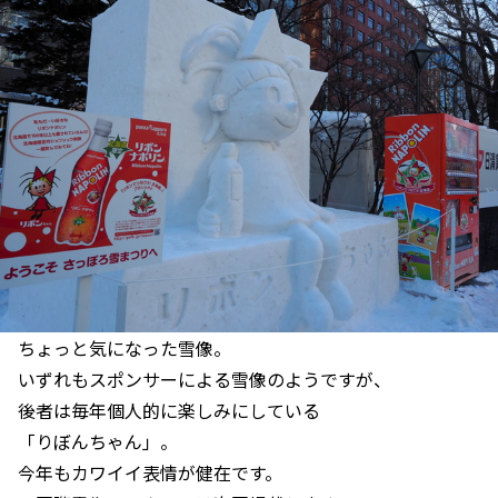
ちょっと気になった雪像。
いずれもスポンサーによる雪像のようですが、
後者は毎年個人的に楽しみにしている
「りぼんちゃん」。
今年もカワイイ表情が健在です。