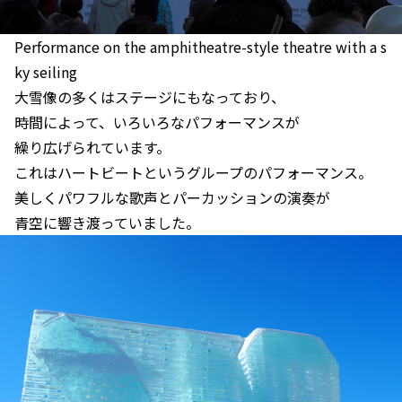
Performance on the amphitheatre-style theatre with a s
ky seiling
大雪像の多くはステージにもなっており、
時間によって、いろいろなパフォーマンスが
繰り広げられています。
これはハートビートというグループのパフォーマンス。
美しくパワフルな歌声とパーカッションの演奏が
青空に響き渡っていました。