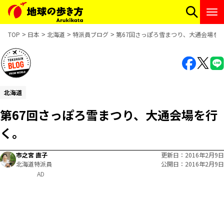
TOP
日本
北海道
特派員ブログ
第67回さっぽろ雪まつり、大通会場を
北海道
第67回さっぽろ雪まつり、大通会場を行
く。
市之宮 直子
更新日
2016年2月9日
北海道特派員
公開日
2016年2月9日
AD