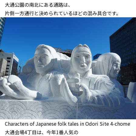
大通公園の南北にある通路は、
片側一方通行と決められているほどの混み具合です。
Characters of Japanese folk tales in Odori Site 4-chome
大通会場4丁目は、今年1番人気の