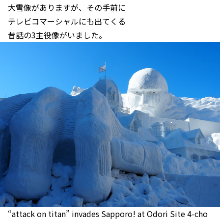
大雪像がありますが、その手前に
テレビコマーシャルにも出てくる
昔話の3主役像がいました。
“attack on titan” invades Sapporo! at Odori Site 4-cho