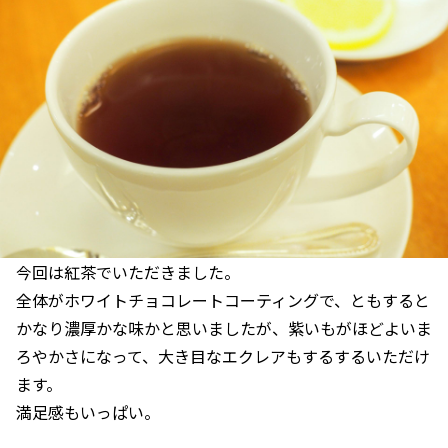
今回は紅茶でいただきました。
全体がホワイトチョコレートコーティングで、ともすると
かなり濃厚かな味かと思いましたが、紫いもがほどよいま
ろやかさになって、大き目なエクレアもするするいただけ
ます。
満足感もいっぱい。