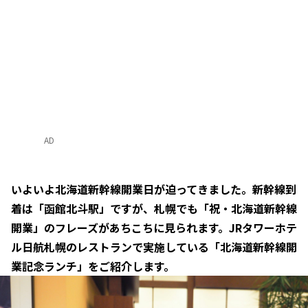
AD
いよいよ北海道新幹線開業日が迫ってきました。新幹線到
着は「函館北斗駅」ですが、札幌でも「祝・北海道新幹線
開業」のフレーズがあちこちに見られます。JRタワーホテ
ル日航札幌のレストランで実施している「北海道新幹線開
業記念ランチ」をご紹介します。