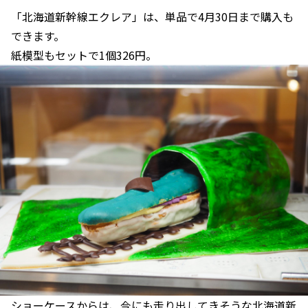
「北海道新幹線エクレア」は、単品で4月30日まで購入も
できます。
紙模型もセットで1個326円。
ショーケースからは、今にも走り出してきそうな北海道新