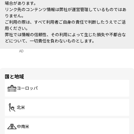
場合があります。
リンク先のコンテンツ情報は弊社が運営管理しているものではあ
りません。
ご利用の際は、すべて利用者ご自身の責任で判断したうえでご活
用ください。
弊社では情報の信頼性、その利用によって生じた損失や不都合な
どについて、一切責任を負わないものとします。
AD
国と地域
ヨーロッパ
北米
中南米