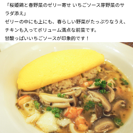
「桜姫鶏と春野菜のゼリー寄せ いちごソース芽野菜のサ
ラダ添え」
ゼリーの中にも上にも、春らしい野菜がたっぷりなうえ、
チキンも入ってボリューム満点な前菜です。
甘酸っぱいいちごソースが印象的です！