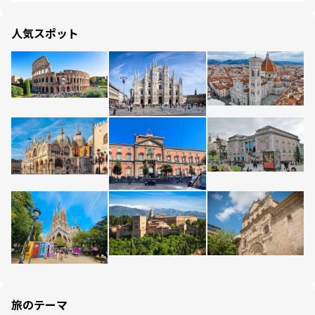
人気スポット
旅のテーマ