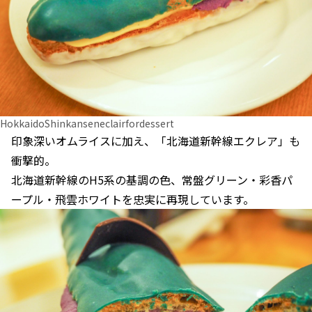
HokkaidoShinkanseneclairfordessert
印象深いオムライスに加え、「北海道新幹線エクレア」も
衝撃的。
北海道新幹線のH5系の基調の色、常盤グリーン・彩香パ
ープル・飛雲ホワイトを忠実に再現しています。