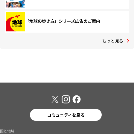
「地球の歩き方」シリーズ広告のご案内
もっと見る
コミュニティを見る
国と地域