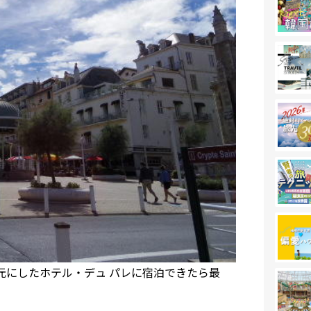
元にしたホテル・デュ パレに宿泊できたら最