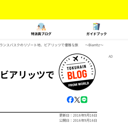
特派員ブログ
ガイドブック
ランスバスクのリゾート地、ビアリッツで優雅な旅 ～Biarritz～
AD
ビアリッツで
更新日
2016年9月16日
公開日
2016年9月16日