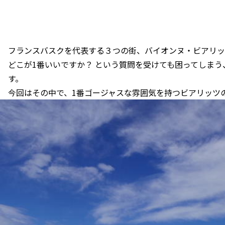
フランスバスクを代表する３つの街、バイオンヌ・ビアリッ
どこが1番いいですか？ という質問を受けても困ってしま
す。
今回はその中で、1番ゴージャスな雰囲気を持つビアリッツ