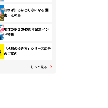
知れば知るほど好きになる 湘
南・江の島
地球の歩き方45周年記念 イン
ド特集
「地球の歩き方」シリーズ広告
のご案内
もっと見る