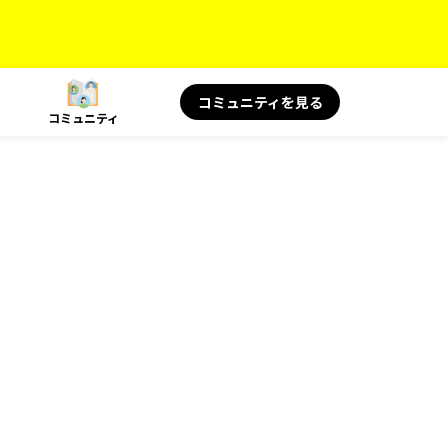
コミュニティを見る
コミュニティ