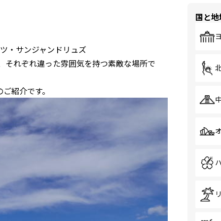
国と地
ツ・サンジャンドリュズ
う、それぞれ違った雰囲気を持つ素敵な場所で
のご紹介です。