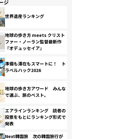
ージ
世界遺産ランキング
地球の歩き方 meets クリスト
ファー・ノーラン監督最新作
『オデュッセイア』
準備も滞在もスマートに！ ト
ラベルハック2026
地球の歩き方アワード みんな
で選ぶ、旅のベスト。
エアラインランキング 読者の
投票をもとにランキング形式で
発表
Next韓国旅 次の韓国旅行が