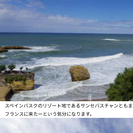
スペインバスクのリゾート地であるサンセバスチャンともま
フランスに来たーという気分になります。