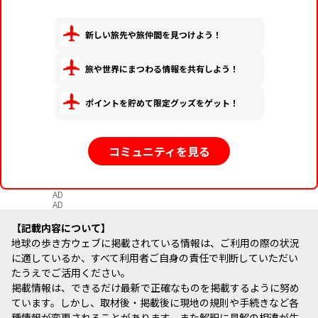
新しい旅先や旅仲間を見つけよう！
旅や世界にまつわる情報を共有しよう！
ポイントを貯めて限定グッズをゲット！
コミュニティを見る
AD
AD
記載内容について
地球の歩き方ウェブに掲載されている情報は、ご利用の際の状況
に適しているか、すべて利用者ご自身の責任で判断していただい
たうえでご活用ください。
掲載情報は、できるだけ最新で正確なものを掲載するように努め
ています。しかし、取材後・掲載後に現地の規則や手続きなど各
種情報が変更されることがあります。また解釈に見解の相違が生