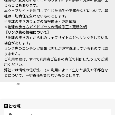
じることもあります。
本ウェブサイトを利用して生じた損失や不都合などについて、弊
社は一切責任を負わないものとします。
※
地球の歩き方ウェブの情報修正・更新依頼
※
地球の歩き方ガイドブックの情報修正・更新依頼
リンク先の情報について
「地球の歩き方」から他のウェブサイトなどへリンクをしている
場合があります。
リンク先のコンテンツ情報は弊社が運営管理しているものではあ
りません。
ご利用の際は、すべて利用者ご自身の責任で判断したうえでご活
用ください。
弊社では情報の信頼性、その利用によって生じた損失や不都合な
どについて、一切責任を負わないものとします。
AD
国と地域