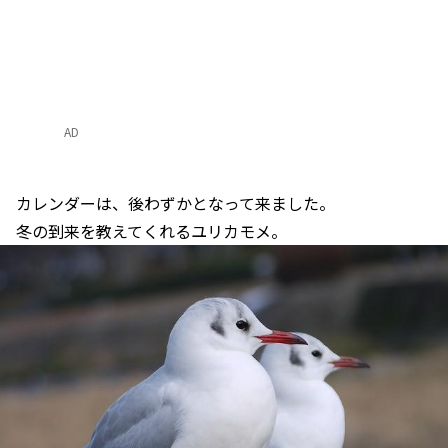
AD
カレンダーは、後わずかとなって来ました。
冬の到来を教えてくれるユリカモメ。