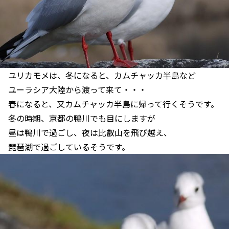
ユリカモメは、冬になると、カムチャッカ半島など
ユーラシア大陸から渡って来て・・・
春になると、又カムチャッカ半島に帰って行くそうです。
冬の時期、京都の鴨川でも目にしますが
昼は鴨川で過ごし、夜は比叡山を飛び越え、
琵琶湖で過ごしているそうです。