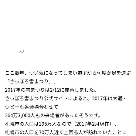
AD
ここ数年、つい気になってしまい道すがら何度か足を運ぶ
「さっぽろ雪まつり」。
2017年の雪まつりは2/12に閉幕しました。
さっぽろ雪まつり公式サイトによると、2017年は大通・
つどーむ各会場合わせて
264万3,000人もの来場者があったそうです。
札幌市の人口は195万人なので（2017年2月現在）、
札幌市の人口を70万人近く上回る人が訪れていたことに