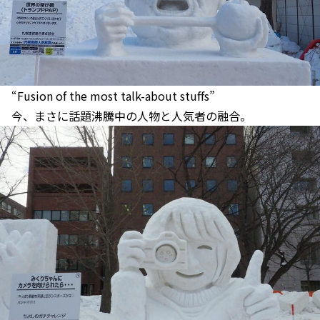
“Fusion of the most talk-about stuffs”
今、まさに話題沸騰中の人物と人気者の融合。