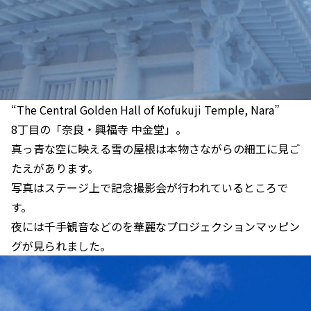
“The Central Golden Hall of Kofukuji Temple, Nara”
8丁目の「奈良・興福寺 中金堂」。
真っ青な空に映える雪の屋根は本物さながらの細工に見ご
たえがあります。
写真はステージ上で記念撮影会が行われているところで
す。
夜には千手観音などのを華麗なプロジェクションマッピン
グが見られました。