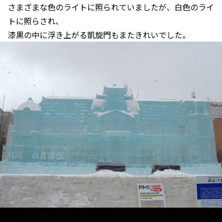
さまざまな色のライトに照られていましたが、白色のライ
トに照らされ、
漆黒の中に浮き上がる凱旋門もまたきれいでした。