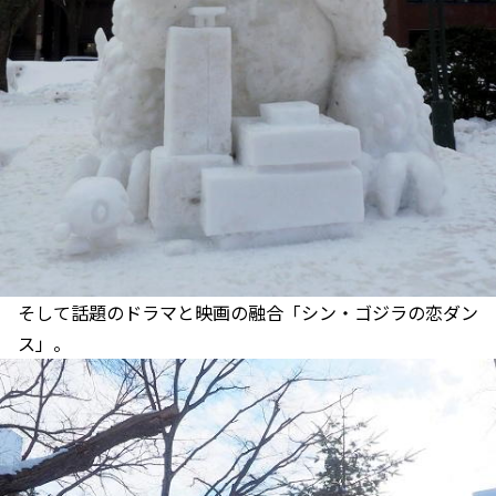
そして話題のドラマと映画の融合「シン・ゴジラの恋ダン
ス」。