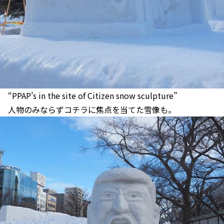
“PPAP’s in the site of Citizen snow sculpture”
人物のみならずコチラに焦点を当てた雪像も。