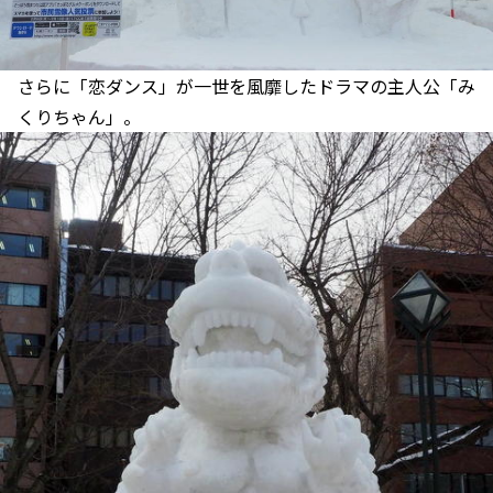
さらに「恋ダンス」が一世を風靡したドラマの主人公「み
くりちゃん」。