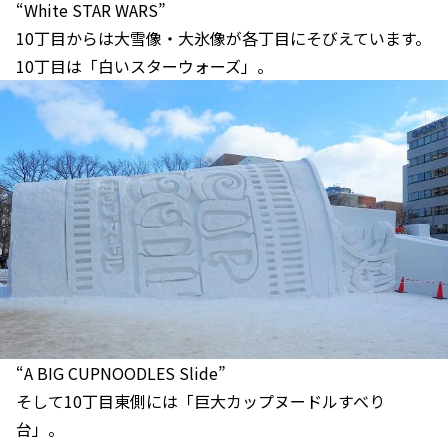
“White STAR WARS”
10丁目からは大雪像・大氷像が各丁目にそびえています。
10丁目は「白いスターウォーズ」。
“A BIG CUPNOODLES Slide”
そして10丁目東側には「巨大カップヌードルすべり
台」。