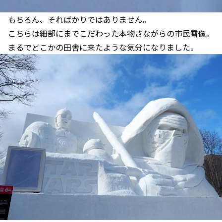
もちろん、そればかりではありません。
こちらは細部にまでこだわった本物さながらの市民雪像。
まるでどこかの田舎に来たような気分になりました。