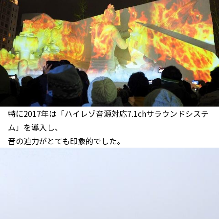
特に2017年は「ハイレゾ音源対応7.1chサラウンドシステ
ム」を導入し、
音の迫力がとても印象的でした。