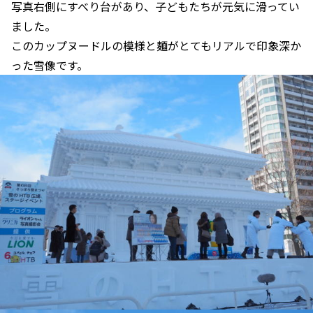
写真右側にすべり台があり、子どもたちが元気に滑ってい
ました。
このカップヌードルの模様と麺がとてもリアルで印象深か
った雪像です。