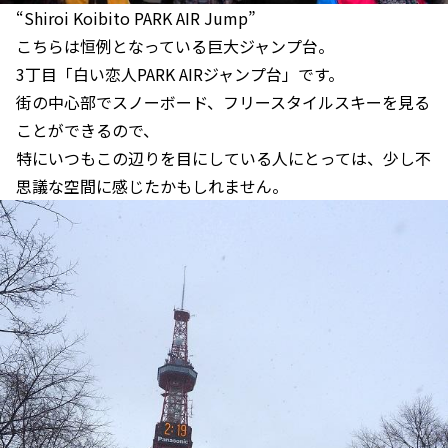
“Shiroi Koibito PARK AIR Jump”
こちらは恒例となっている巨大ジャンプ台。
3丁目「白い恋人PARK AIRジャンプ台」です。
街の中心部でスノーボード、フリースタイルスキーを見る
ことができるので、
特にいつもこの辺りを目にしている人にとっては、少し不
思議な空間に感じたかもしれません。