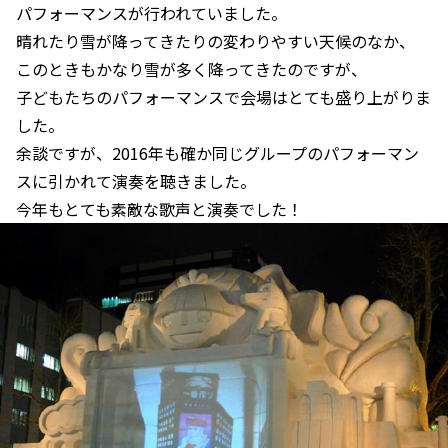
パフォーマンスが行われていました。
晴れたり雪が降ってきたりの変わりやすい天候のなか、
このときもかなり雪が多く降ってきたのですが、
子どもたちのパフォーマンスで会場はとても盛り上がりま
した。
余談ですが、2016年も確か同じグループのパフォーマン
スに引かれて演奏を聴きました。
今年もとても素敵な歌声と演奏でした！