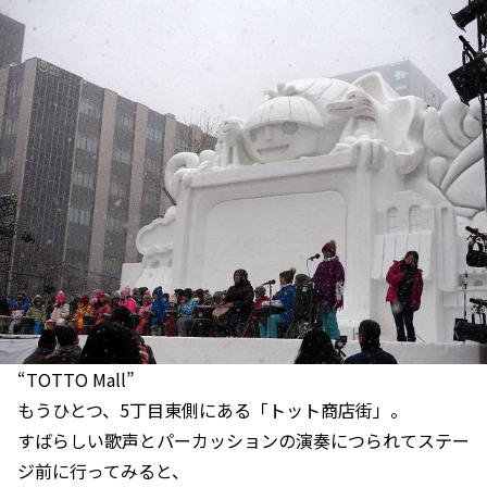
“TOTTO Mall”
もうひとつ、5丁目東側にある「トット商店街」。
すばらしい歌声とパーカッションの演奏につられてステー
ジ前に行ってみると、