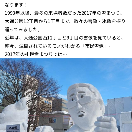
なります！
1993年以降、最多の来場者数だった2017年の雪まつり、
大通公園12丁目から1丁目まで、数々の雪像・氷像を振り
返ってみました。
近年は、大通公園西12丁目と9丁目の雪像を見ていると、
昨今、注目されているモノがわかる「市民雪像」。
2017年の札幌雪まつりでは…