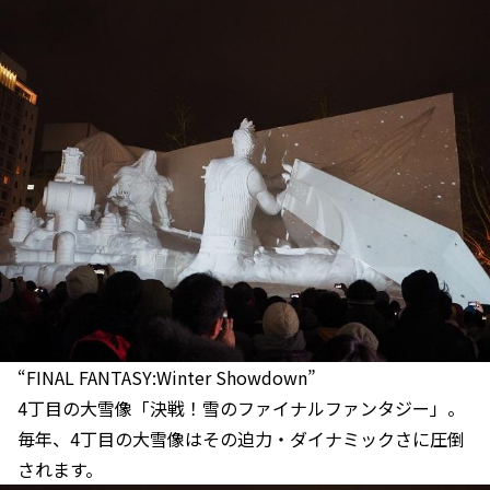
“FINAL FANTASY:Winter Showdown”
4丁目の大雪像「決戦！雪のファイナルファンタジー」。
毎年、4丁目の大雪像はその迫力・ダイナミックさに圧倒
されます。