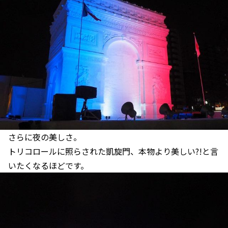
さらに夜の美しさ。
トリコロールに照らされた凱旋門、本物より美しい?!と言
いたくなるほどです。