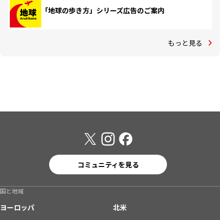
「地球の歩き方」シリーズ広告のご案内
もっと見る
コミュニティを見る
国と地域
ヨーロッパ
北米