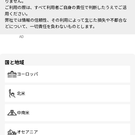
りません。
ご利用の際は、すべて利用者ご自身の責任で判断したうえでご活
用ください。
弊社では情報の信頼性、その利用によって生じた損失や不都合な
どについて、一切責任を負わないものとします。
AD
国と地域
ヨーロッパ
北米
中南米
オセアニア