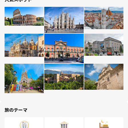
旅のテーマ