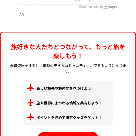
Recommended by
AD
旅好きな人たちとつながって、もっと旅を
楽しもう！
会員登録をすると「地球の歩き方コミュニティ」が使えるようになりま
す。
新しい旅先や旅仲間を見つけよう！
旅や世界にまつわる情報を共有しよう！
ポイントを貯めて限定グッズをゲット！