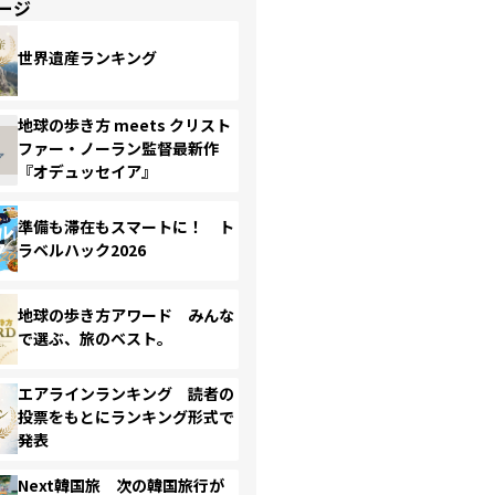
ージ
世界遺産ランキング
地球の歩き方 meets クリスト
ファー・ノーラン監督最新作
『オデュッセイア』
準備も滞在もスマートに！ ト
ラベルハック2026
地球の歩き方アワード みんな
で選ぶ、旅のベスト。
エアラインランキング 読者の
投票をもとにランキング形式で
発表
Next韓国旅 次の韓国旅行が