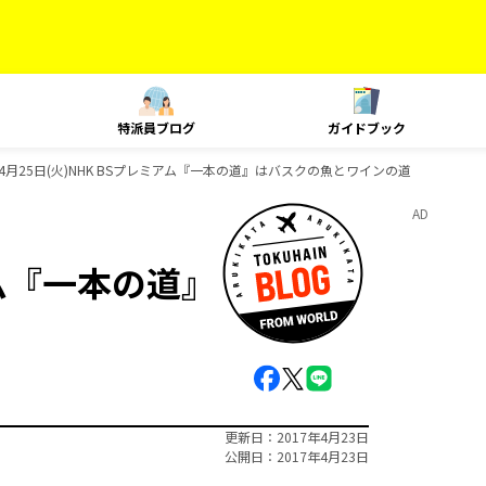
特派員ブログ
ガイドブック
4月25日(火)NHK BSプレミアム『一本の道』はバスクの魚とワインの道
AD
アム『一本の道』
更新日
2017年4月23日
公開日
2017年4月23日