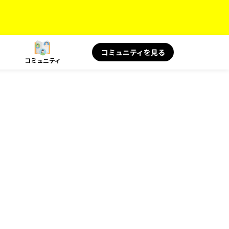
コミュニティを見る
コミュニティ