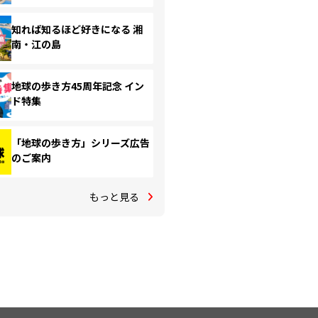
知れば知るほど好きになる 湘
南・江の島
地球の歩き方45周年記念 イン
ド特集
「地球の歩き方」シリーズ広告
のご案内
もっと見る