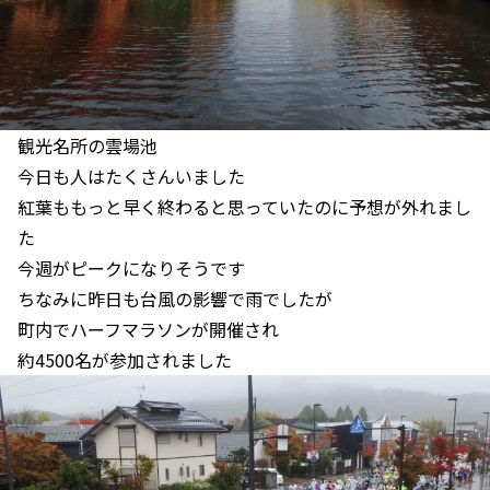
観光名所の雲場池
今日も人はたくさんいました
紅葉ももっと早く終わると思っていたのに予想が外れまし
た
今週がピークになりそうです
ちなみに昨日も台風の影響で雨でしたが
町内でハーフマラソンが開催され
約4500名が参加されました