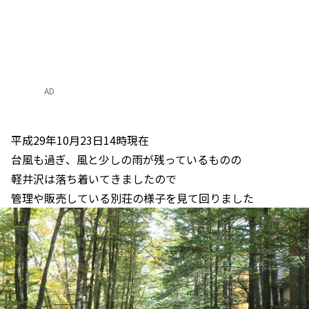
AD
平成29年10月23日14時現在
台風も過ぎ、風と少しの雨が残っているものの
軽井沢は落ち着いてきましたので
管理や販売している別荘の様子を見て回りました