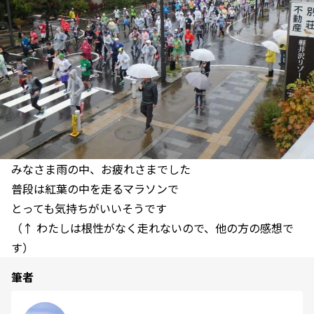
みなさま雨の中、お疲れさまでした
普段は紅葉の中を走るマラソンで
とっても気持ちがいいそうです
（↑ わたしは根性がなく走れないので、他の方の感想で
す）
筆者