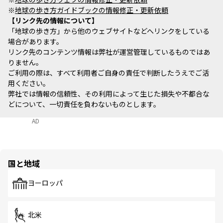
※
地球の歩き方ガイドブックの情報修正・更新依頼
リンク先の情報について
「地球の歩き方」から他のウェブサイトなどへリンクをしている
場合があります。
リンク先のコンテンツ情報は弊社が運営管理しているものではあ
りません。
ご利用の際は、すべて利用者ご自身の責任で判断したうえでご活
用ください。
弊社では情報の信頼性、その利用によって生じた損失や不都合な
どについて、一切責任を負わないものとします。
AD
国と地域
ヨーロッパ
北米