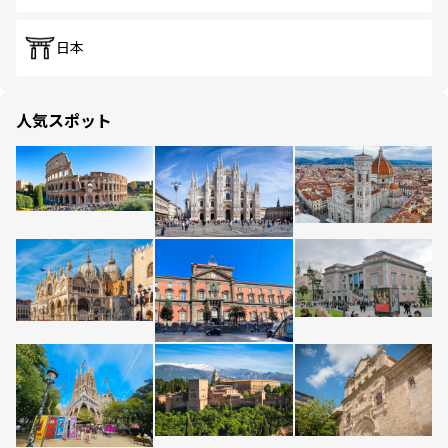
日本
人気スポット