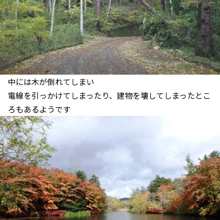
中には木が倒れてしまい
電線を引っかけてしまったり、建物を壊してしまったとこ
ろもあるようです