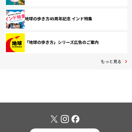
地球の歩き方45周年記念 インド特集
「地球の歩き方」シリーズ広告のご案内
もっと見る