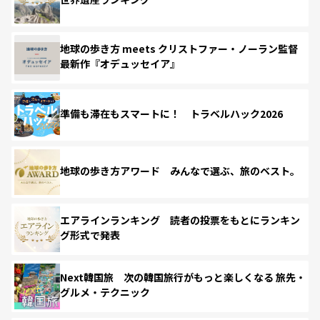
地球の歩き方 meets クリストファー・ノーラン監督
最新作『オデュッセイア』
準備も滞在もスマートに！ トラベルハック2026
地球の歩き方アワード みんなで選ぶ、旅のベスト。
エアラインランキング 読者の投票をもとにランキン
グ形式で発表
Next韓国旅 次の韓国旅行がもっと楽しくなる 旅先・
グルメ・テクニック