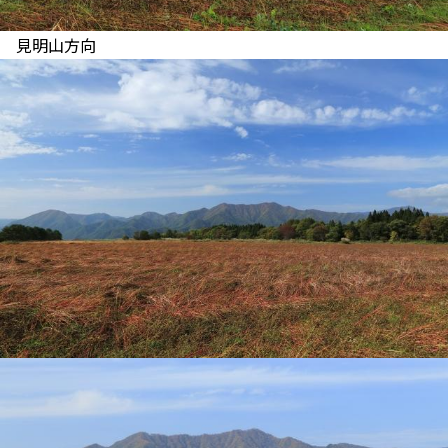
見明山方向