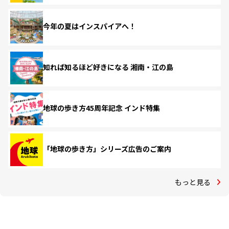
今年の夏はインスパイアへ！
知れば知るほど好きになる 湘南・江の島
地球の歩き方45周年記念 インド特集
「地球の歩き方」シリーズ広告のご案内
もっと見る