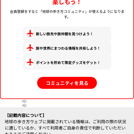
楽しもう！
会員登録をすると「地球の歩き方コミュニティ」が使えるようになりま
す。
新しい旅先や旅仲間を見つけよう！
旅や世界にまつわる情報を共有しよう！
ポイントを貯めて限定グッズをゲット！
コミュニティを見る
AD
AD
記載内容について
地球の歩き方ウェブに掲載されている情報は、ご利用の際の状況
に適しているか、すべて利用者ご自身の責任で判断していただい
たうえでご活用ください。