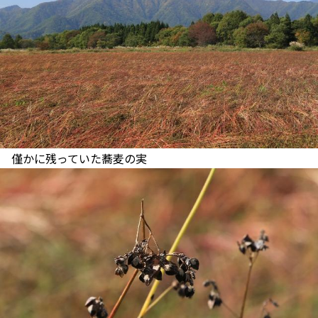
僅かに残っていた蕎麦の実