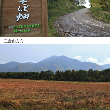
三倉山方向