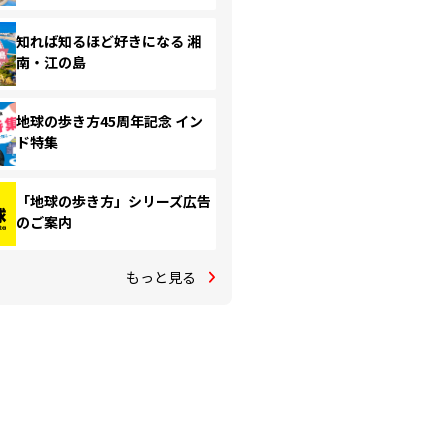
知れば知るほど好きになる 湘
南・江の島
地球の歩き方45周年記念 イン
ド特集
「地球の歩き方」シリーズ広告
のご案内
もっと見る