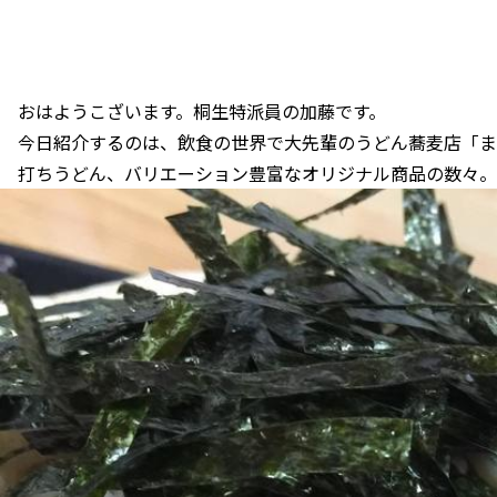
おはようこざいます。桐生特派員の加藤です。
今日紹介するのは、飲食の世界で大先輩のうどん蕎麦店「ま
打ちうどん、バリエーション豊富なオリジナル商品の数々。