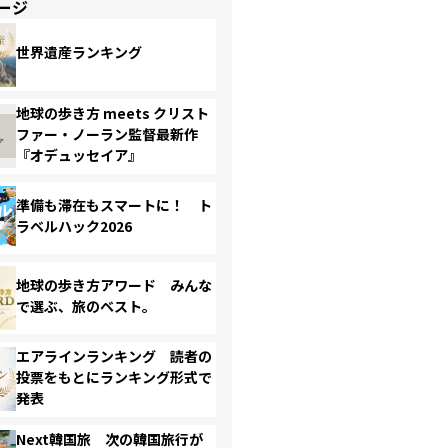
ージ
世界遺産ランキング
地球の歩き方 meets クリスト
ファー・ノーラン監督最新作
『オデュッセイア』
準備も滞在もスマートに！ ト
ラベルハック2026
地球の歩き方アワード みんな
で選ぶ、旅のベスト。
エアラインランキング 読者の
投票をもとにランキング形式で
発表
Next韓国旅 次の韓国旅行が