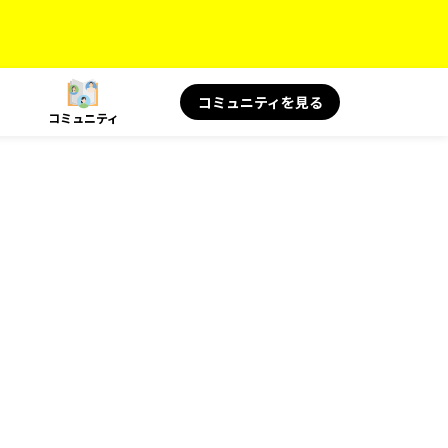
コミュニティを見る
コミュニティ