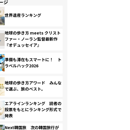
ージ
世界遺産ランキング
地球の歩き方 meets クリスト
ファー・ノーラン監督最新作
『オデュッセイア』
準備も滞在もスマートに！ ト
ラベルハック2026
地球の歩き方アワード みんな
で選ぶ、旅のベスト。
エアラインランキング 読者の
投票をもとにランキング形式で
発表
Next韓国旅 次の韓国旅行が