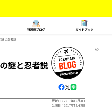
特派員ブログ
ガイドブック
の謎と忍者説
AD
の謎と忍者説
更新日
2017年12月3日
公開日
2017年12月3日