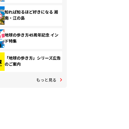
知れば知るほど好きになる 湘
南・江の島
地球の歩き方45周年記念 イン
ド特集
「地球の歩き方」シリーズ広告
のご案内
もっと見る