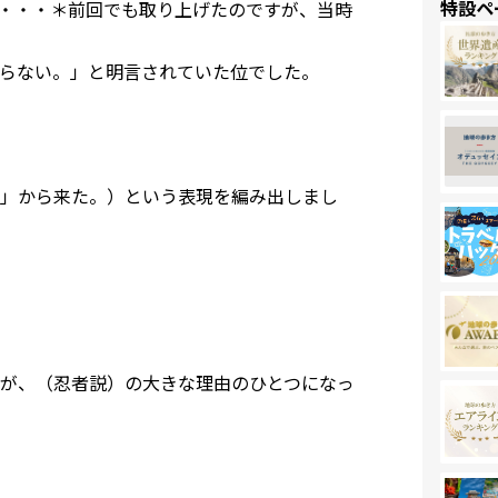
特設ペ
・・・＊前回でも取り上げたのですが、当時
らない。」と明言されていた位でした。
」から来た。）という表現を編み出しまし
が、（忍者説）の大きな理由のひとつになっ