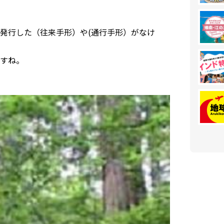
発行した（往来手形）や(通行手形）がなけ
すね。