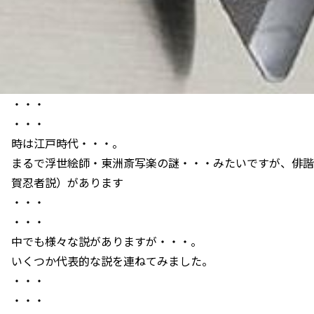
・・・
・・・
時は江戸時代・・・。
まるで浮世絵師・東洲斎写楽の謎・・・みたいですが、俳諧
賀忍者説）があります
・・・
・・・
中でも様々な説がありますが・・・。
いくつか代表的な説を連ねてみました。
・・・
・・・