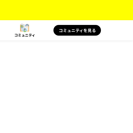
コミュニティを見る
コミュニティ