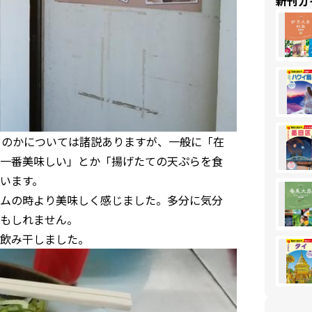
新刊ガ
」のかについては諸説ありますが、一般に「在
一番美味しい」とか「揚げたての天ぷらを食
います。
ムの時より美味しく感じました。多分に気分
もしれません。
飲み干しました。