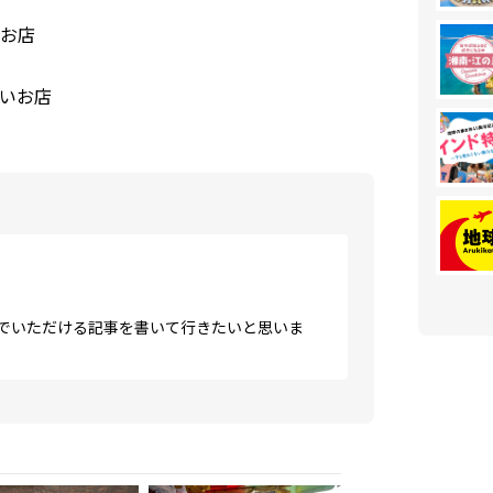
お店
いお店
しんでいただける記事を書いて行きたいと思いま