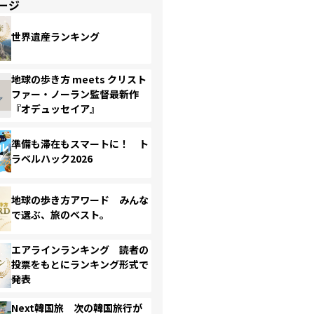
ージ
世界遺産ランキング
地球の歩き方 meets クリスト
ファー・ノーラン監督最新作
『オデュッセイア』
準備も滞在もスマートに！ ト
ラベルハック2026
地球の歩き方アワード みんな
で選ぶ、旅のベスト。
エアラインランキング 読者の
投票をもとにランキング形式で
発表
Next韓国旅 次の韓国旅行が