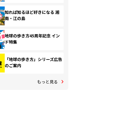
知れば知るほど好きになる 湘
南・江の島
地球の歩き方45周年記念 イン
ド特集
「地球の歩き方」シリーズ広告
のご案内
もっと見る