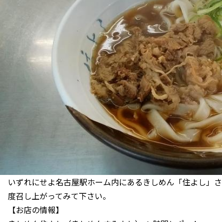
いずれにせよ名古屋駅ホーム内にあるきしめん「住よし」さ
度召し上がってみて下さい。
【お店の情報】