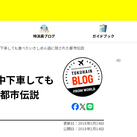
特派員ブログ
ガイドブック
中下車しても食べたいきしめん店に隠された都市伝説
AD
中下車しても
都市伝説
更新日
2018年1月14日
公開日
2018年1月14日