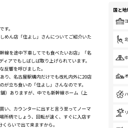
国と地
eです。
しめん店「住よし」さんについてご紹介いた
幹線を途中下車してでも食べたいお店」「名
ディアでもしばしば取り上げられています。
な反響を呼びました。
あり、名古屋駅構内だけでも改札内外に20店
のが立ち食いの「住よし」さんなのです。
店舗）ありますが、中でも新幹線ホーム（上
買い、カウンターに出すと言う至ってノーマ
場所柄でしょう、回転が速く、すぐに入店す
1分くらいで出て来ますから。