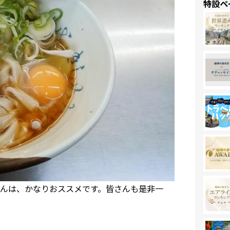
特設ペ
んは、かなりおススメです。皆さんも是非一