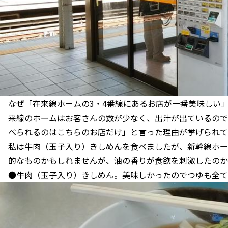
なぜ「在来線ホームの3・4番線にあるお店が一番美味しい
来線のホームはお客さんの数が少なく、出汁が出ているので
べられるのはこちらのお店だけ」と言った理由が挙げられて
私は牛肉（玉子入り）きしめんを食べましたが、新幹線ホー
的なものかもしれませんが、油の香りが食欲を刺激したのか
●牛肉（玉子入り）きしめん。美味しかったのでつゆも全て