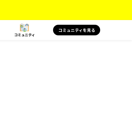
コミュニティを見る
コミュニティ