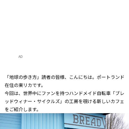
AD
「地球の歩き方」読者の皆様、こんにちは。ポートランド
在住の東リカです。
今回は、世界中にファンを持つハンドメイド自転車「ブレ
ッドウィナー・サイクルズ」の工房を覗ける新しいカフェ
をご紹介します。