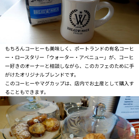
もちろんコーヒーも美味しく、ポートランドの有名コーヒ
ー・ロースタリー「ウォーター・アベニュー」が、コーヒ
ー好きのオーナーと相談しながら、このカフェのために手
がけたオリジナルブレンドです。
このコーヒーやマグカップは、店内でお土産として購入す
ることもできます。