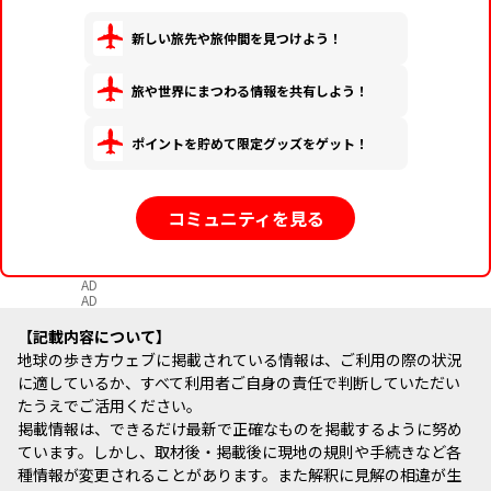
新しい旅先や旅仲間を見つけよう！
旅や世界にまつわる情報を共有しよう！
ポイントを貯めて限定グッズをゲット！
コミュニティを見る
AD
AD
記載内容について
地球の歩き方ウェブに掲載されている情報は、ご利用の際の状況
に適しているか、すべて利用者ご自身の責任で判断していただい
たうえでご活用ください。
掲載情報は、できるだけ最新で正確なものを掲載するように努め
ています。しかし、取材後・掲載後に現地の規則や手続きなど各
種情報が変更されることがあります。また解釈に見解の相違が生