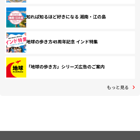
知れば知るほど好きになる 湘南・江の島
地球の歩き方45周年記念 インド特集
「地球の歩き方」シリーズ広告のご案内
もっと見る