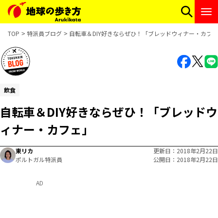
TOP
特派員ブログ
自転車＆DIY好きならぜひ！「ブレッドウィナー・カフ
飲食
自転車＆DIY好きならぜひ！「ブレッドウ
ィナー・カフェ」
東リカ
更新日
2018年2月22日
ポルトガル特派員
公開日
2018年2月22日
AD