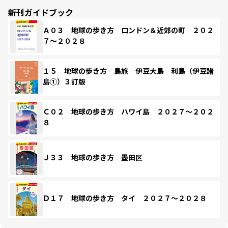
新刊ガイドブック
Ａ０３ 地球の歩き方 ロンドン＆近郊の町 ２０２
７～２０２８
１５ 地球の歩き方 島旅 伊豆大島 利島（伊豆諸
島①）３訂版
Ｃ０２ 地球の歩き方 ハワイ島 ２０２７～２０２
８
Ｊ３３ 地球の歩き方 墨田区
Ｄ１７ 地球の歩き方 タイ ２０２７～２０２８