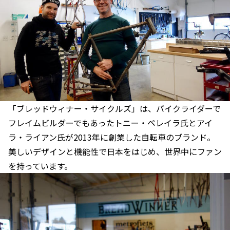
「ブレッドウィナー・サイクルズ」は、バイクライダーで
フレイムビルダーでもあったトニー・ペレイラ氏とアイ
ラ・ライアン氏が2013年に創業した自転車のブランド。
美しいデザインと機能性で日本をはじめ、世界中にファン
を持っています。