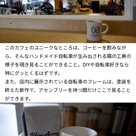
このカフェのユニークなところは、コーヒーを飲みなが
ら、そんなハンドメイド自転車が生み出される隣の工房の
様子を覗き見ることができること。DIYや自転車好きなら
特にグッとくるはずです。
また、店内に展示されている自転車のフレームは、塗装を
終えた新作で、アセンブリーを待つ間だけここで見ること
ができます。