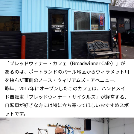
「ブレッドウィナー・カフェ（Breadwinner Cafe）」が
あるのは、ポートランドのパール地区からウィラメット川
を挟んだ東側のノース・ウィリアムズ・アベニュー。
昨年、2017年にオープンしたこのカフェは、ハンドメイ
ド自転車「ブレッドウィナー・サイクルズ」が経営する、
自転車が好きな方には特に立ち寄ってほしいおすすめスポ
ットです。