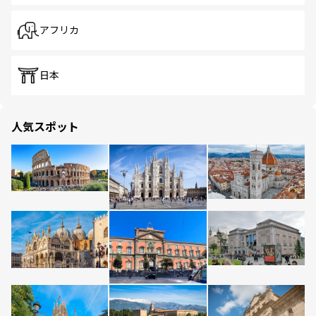
アフリカ
日本
人気スポット