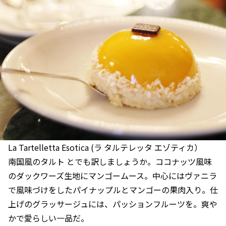
La Tartelletta Esotica (ラ タルテレッタ エゾティカ）
南国風のタルト とでも訳しましょうか。ココナッツ風味
のダックワーズ生地にマンゴームース。中心にはヴァニラ
で風味づけをしたパイナップルとマンゴーの果肉入り。仕
上げのグラッサージュには、パッションフルーツを。爽や
かで愛らしい一品だ。