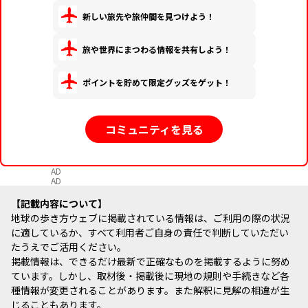
新しい旅先や旅仲間を見つけよう！
旅や世界にまつわる情報を共有しよう！
ポイントを貯めて限定グッズをゲット！
コミュニティを見る
AD
AD
記載内容について
地球の歩き方ウェブに掲載されている情報は、ご利用の際の状況
に適しているか、すべて利用者ご自身の責任で判断していただい
たうえでご活用ください。
掲載情報は、できるだけ最新で正確なものを掲載するように努め
ています。しかし、取材後・掲載後に現地の規則や手続きなど各
種情報が変更されることがあります。また解釈に見解の相違が生
じることもあります。