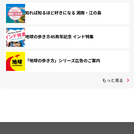
知れば知るほど好きになる 湘南・江の島
地球の歩き方45周年記念 インド特集
「地球の歩き方」シリーズ広告のご案内
もっと見る