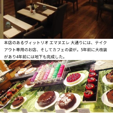
本店のあるヴィットリオ エマヌエレ 大通りには、テイク
アウト専用のお店、そしてカフェの姿が。5年前に大改装
があり4年前には地下も完成した。