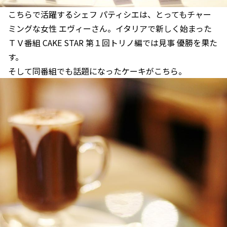
こちらで活躍するシェフ パティシエは、とってもチャー
ミングな女性 エヴィーさん。イタリアで新しく始まった
ＴＶ番組 CAKE STAR 第１回トリノ編では見事 優勝を果た
す。
そして同番組でも話題になったケーキがこちら。