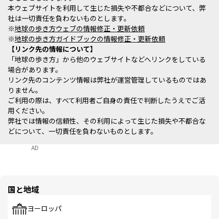
本ウェブサイトを利用して生じた損失や不都合などについて、弊
社は一切責任を負わないものとします。
※
地球の歩き方ウェブの情報修正・更新依頼
※
地球の歩き方ガイドブックの情報修正・更新依頼
リンク先の情報について
「地球の歩き方」から他のウェブサイトなどへリンクをしている
場合があります。
リンク先のコンテンツ情報は弊社が運営管理しているものではあ
りません。
ご利用の際は、すべて利用者ご自身の責任で判断したうえでご活
用ください。
弊社では情報の信頼性、その利用によって生じた損失や不都合な
どについて、一切責任を負わないものとします。
AD
国と地域
ヨーロッパ