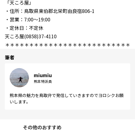
「天ころ屋」
・住所：鳥取県東伯郡北栄町由良宿806-1
・営業：7:00～19:00
・定休日：不定休
天ころ屋(0858)37-4110
＊＊＊＊＊＊＊＊＊＊＊＊＊＊＊＊＊＊＊＊＊＊＊＊＊＊
筆者
miumiu
熊本特派員
熊本県の魅力を鳥取弁で発信していきますのでヨロシクお願
いします。
その他のおすすめ