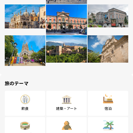
旅のテーマ
飲食
建築・アート
宿泊