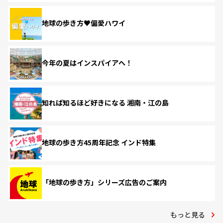
地球の歩き方♥偏愛ハワイ
今年の夏はインスパイアへ！
知れば知るほど好きになる 湘南・江の島
地球の歩き方45周年記念 インド特集
「地球の歩き方」シリーズ広告のご案内
もっと見る