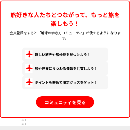
旅好きな人たちとつながって、もっと旅を
楽しもう！
会員登録をすると「地球の歩き方コミュニティ」が使えるようになりま
す。
新しい旅先や旅仲間を見つけよう！
旅や世界にまつわる情報を共有しよう！
ポイントを貯めて限定グッズをゲット！
コミュニティを見る
AD
AD