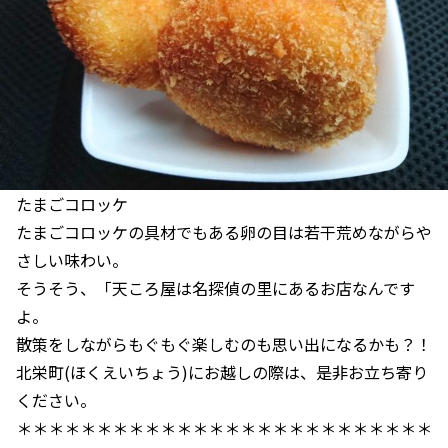
たまごコロッケ
たまごコロッケの具材でもある卵の目は若干荒めながらや
さしい味わい。
そうそう、「天ころ屋は名探偵の里にあるお店なんです
よ。
散策をしながらもぐもぐ楽しむのも思い出になるかも？！
北栄町(ほくえいちょう)にお越しの際は、是非お立ち寄り
ください。
＊＊＊＊＊＊＊＊＊＊＊＊＊＊＊＊＊＊＊＊＊＊＊＊＊＊