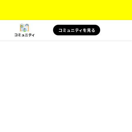
コミュニティを見る
コミュニティ