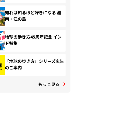
知れば知るほど好きになる 湘
南・江の島
地球の歩き方45周年記念 イン
ド特集
「地球の歩き方」シリーズ広告
のご案内
もっと見る