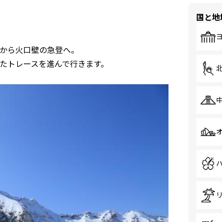
国と地
から火口壁の急登へ。
たトレースを進んで行きます。