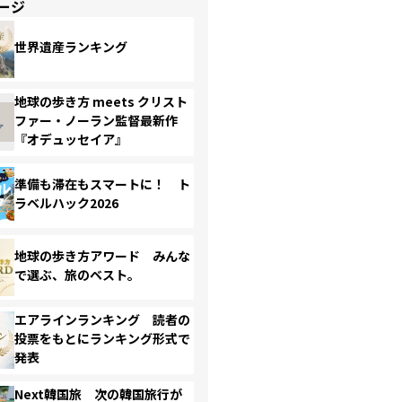
ージ
世界遺産ランキング
地球の歩き方 meets クリスト
ファー・ノーラン監督最新作
『オデュッセイア』
準備も滞在もスマートに！ ト
ラベルハック2026
地球の歩き方アワード みんな
で選ぶ、旅のベスト。
エアラインランキング 読者の
投票をもとにランキング形式で
発表
Next韓国旅 次の韓国旅行が