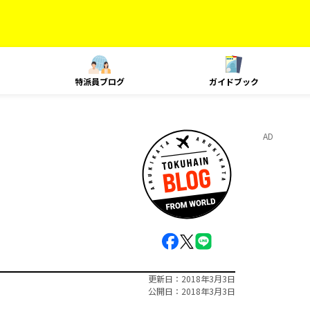
特派員ブログ
ガイドブック
）
AD
更新日
2018年3月3日
公開日
2018年3月3日