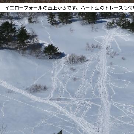
イエローフォールの直上からです。ハート型のトレースも付