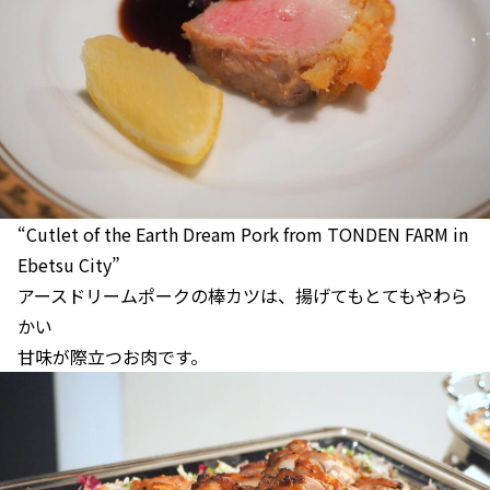
“Cutlet of the Earth Dream Pork from TONDEN FARM in
Ebetsu City”
アースドリームポークの棒カツは、揚げてもとてもやわら
かい
甘味が際立つお肉です。