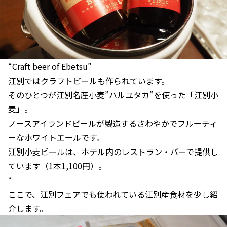
“Craft beer of Ebetsu”
江別ではクラフトビールも作られています。
そのひとつが江別名産小麦”ハルユタカ”を使った「江別小
麦」。
ノースアイランドビールが製造するさわやかでフルーティ
ーなホワイトエールです。
江別小麦ビールは、ホテル内のレストラン・バーで提供し
ています（1本1,100円）。
*
ここで、江別フェアでも使われている江別産食材を少し紹
介します。