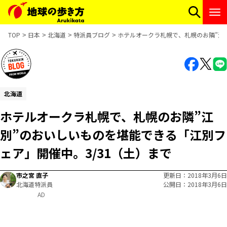
TOP
日本
北海道
特派員ブログ
ホテルオークラ札幌で、札幌のお隣”江別
北海道
ホテルオークラ札幌で、札幌のお隣”江
別”のおいしいものを堪能できる「江別フ
ェア」開催中。3/31（土）まで
市之宮 直子
更新日
2018年3月6日
北海道特派員
公開日
2018年3月6日
AD