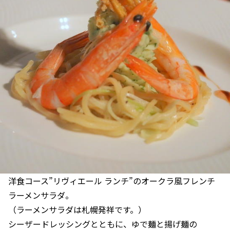
洋食コース”リヴィエール ランチ”のオークラ風フレンチ
ラーメンサラダ。
（ラーメンサラダは札幌発祥です。）
シーザードレッシングとともに、ゆで麺と揚げ麺の