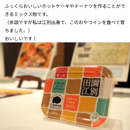
ふっくらおいしいホットケーキやドーナツを作ることがで
きるミックス粉です。
（余談ですが私は江別出身で、このおやつインを食べて育
ちました。）
おいしいです！