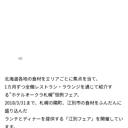
AD
北海道各地の食材をエリアごとに焦点を当て、
1カ月ずつ全館レストラン・ラウンジを通じて紹介す
る”ホテルオークラ札幌”恒例フェア、
2018/3/31まで、札幌の隣町、江別市の食材をふんだんに
盛り込んだ
ランチとディナーを提供する「江別フェア」を開催してい
ます。