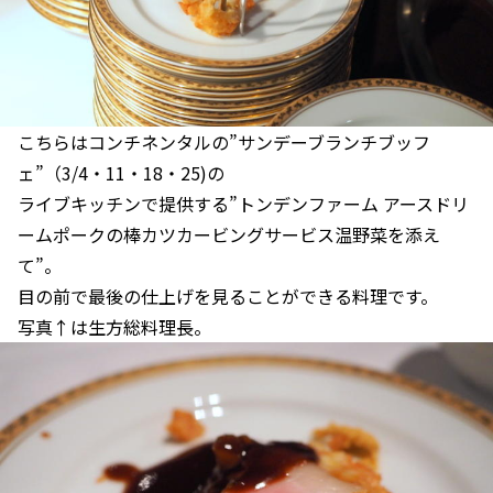
こちらはコンチネンタルの”サンデーブランチブッフ
ェ”（3/4・11・18・25)の
ライブキッチンで提供する”トンデンファーム アースドリ
ームポークの棒カツカービングサービス温野菜を添え
て”。
目の前で最後の仕上げを見ることができる料理です。
写真↑は生方総料理長。