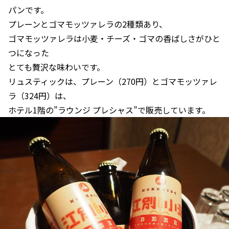
パンです。
プレーンとゴマモッツァレラの2種類あり、
ゴマモッツァレラは小麦・チーズ・ゴマの香ばしさがひと
つになった
とても贅沢な味わいです。
リュスティックは、プレーン（270円）とゴマモッツァレ
ラ（324円）は、
ホテル1階の”ラウンジ プレシャス”で販売しています。