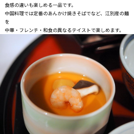
食感の違いも楽しめる一品です。
中国料理では定番のあんかけ焼きそばでなど、江別産の麺
を
中華・フレンチ・和食の異なるテイストで楽しめます。