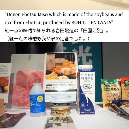
“Denen Ebetsu Miso which is made of the soybeans and
rice from Ebetsu, produced by KOH-ITTEN IWATA”
紅一点の味噌で知られる岩田醸造の「田園江別」。
（紅一点の味噌も我が家の定番でした。）