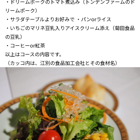
・ドリームポークのトマト煮込み（トンデンファームのド
リームポーク）
・サラダテーブルよりお好みで ・パンorライス
・いちごのマリネ豆乳入りアイスクリーム添え（菊田食品
の豆乳）
・コーヒーor紅茶
以上はコースの内容です。
（カッコ内は、江別の食品加工会社とその食材名）