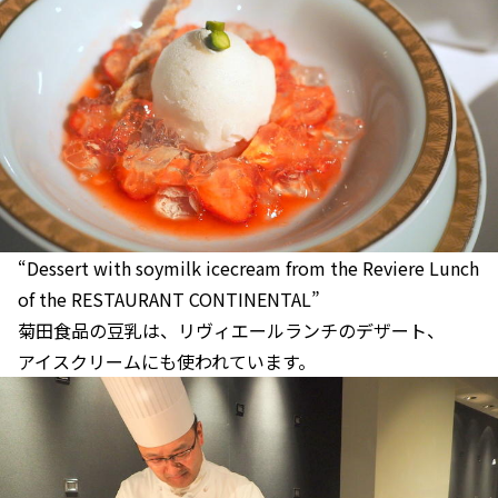
“Dessert with soymilk icecream from the Reviere Lunch
of the RESTAURANT CONTINENTAL”
菊田食品の豆乳は、リヴィエールランチのデザート、
アイスクリームにも使われています。