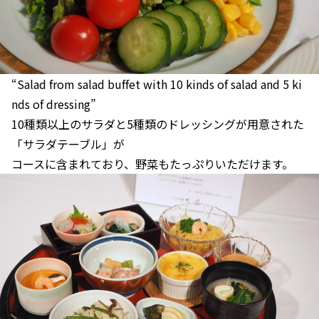
“Salad from salad buffet with 10 kinds of salad and 5 ki
nds of dressing”
10種類以上のサラダと5種類のドレッシングが用意された
「サラダテーブル」が
コースに含まれており、野菜もたっぷりいただけます。