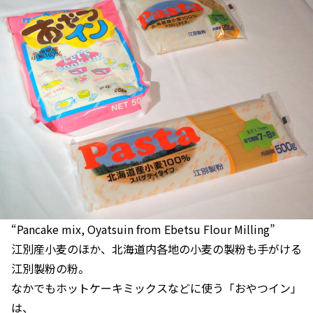
“Pancake mix, Oyatsuin from Ebetsu Flour Milling”
江別産小麦のほか、北海道内各地の小麦の製粉も手がける
江別製粉の粉。
なかでもホットケーキミックスなどに使う「おやつイン」
は、