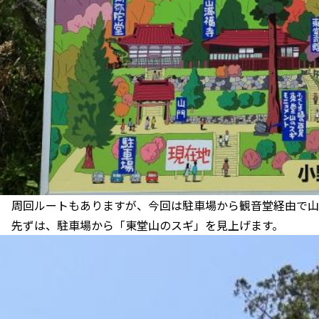
周回ルートもありますが、今回は駐車場から観音堂経由で山
先ずは、駐車場から「東堂山のスギ」を見上げます。