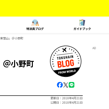
特派員ブログ
ガイドブック
「東堂山」＠小野町
AD
」＠小野町
更新日
2018年4月21日
公開日
2018年4月21日