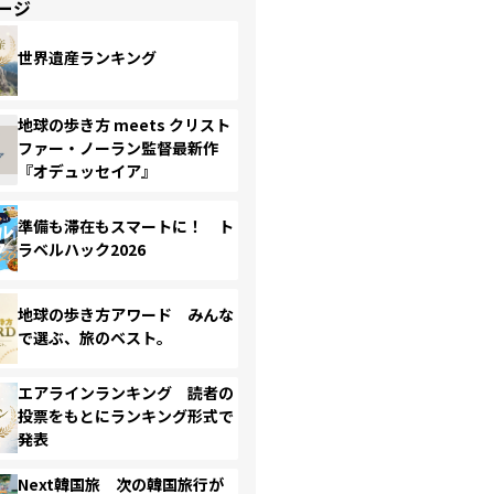
ージ
世界遺産ランキング
地球の歩き方 meets クリスト
ファー・ノーラン監督最新作
『オデュッセイア』
準備も滞在もスマートに！ ト
ラベルハック2026
地球の歩き方アワード みんな
で選ぶ、旅のベスト。
エアラインランキング 読者の
投票をもとにランキング形式で
発表
Next韓国旅 次の韓国旅行が