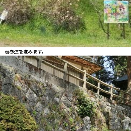
表参道を進みます。