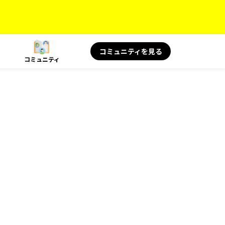
コミュニティを見る
コミュニティ