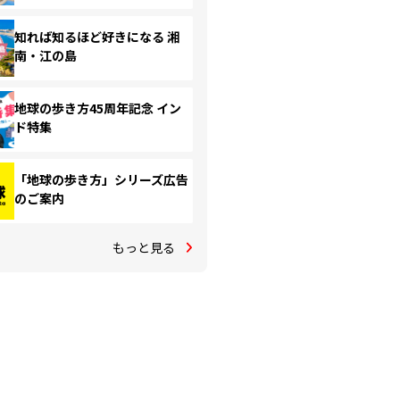
知れば知るほど好きになる 湘
南・江の島
地球の歩き方45周年記念 イン
ド特集
「地球の歩き方」シリーズ広告
のご案内
もっと見る