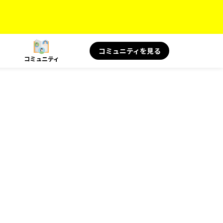
コミュニティを見る
コミュニティ