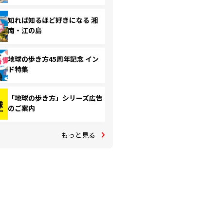
知れば知るほど好きになる 湘
南・江の島
地球の歩き方45周年記念 イン
ド特集
「地球の歩き方」シリーズ広告
のご案内
もっと見る