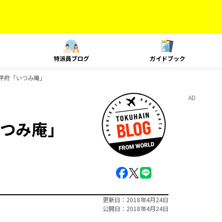
特派員ブログ
ガイドブック
甲府「いつみ庵」
AD
つみ庵」
更新日
2018年4月24日
公開日
2018年4月24日