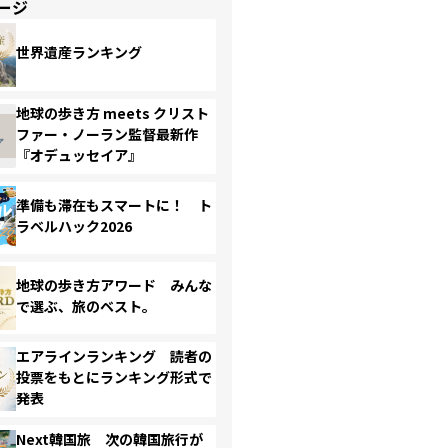
ージ
世界遺産ランキング
地球の歩き方 meets クリスト
ファー・ノーラン監督最新作
『オデュッセイア』
準備も滞在もスマートに！ ト
ラベルハック2026
地球の歩き方アワード みんな
で選ぶ、旅のベスト。
エアラインランキング 読者の
投票をもとにランキング形式で
発表
Next韓国旅 次の韓国旅行が