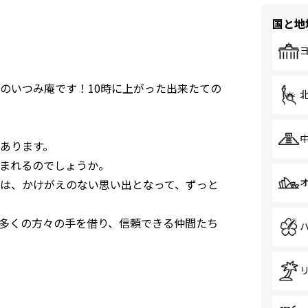
国と地
のいつみ庵です！10時に上がった出来たての
あります。
まれるのでしょうか。
は、かけがえのない思い出となって、ずっと
多くの方々の手を借り、信頼できる仲間たち