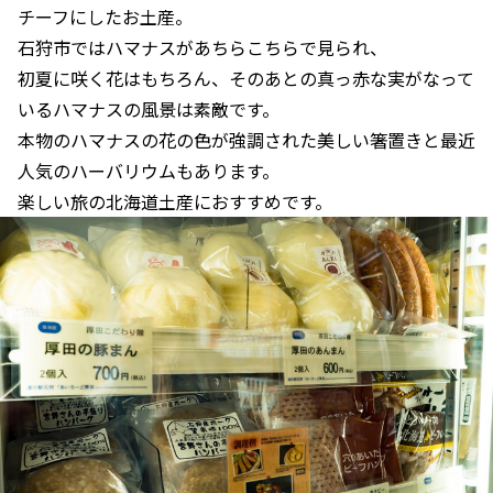
チーフにしたお土産。
石狩市ではハマナスがあちらこちらで見られ、
初夏に咲く花はもちろん、そのあとの真っ赤な実がなって
いるハマナスの風景は素敵です。
本物のハマナスの花の色が強調された美しい箸置きと最近
人気のハーバリウムもあります。
楽しい旅の北海道土産におすすめです。