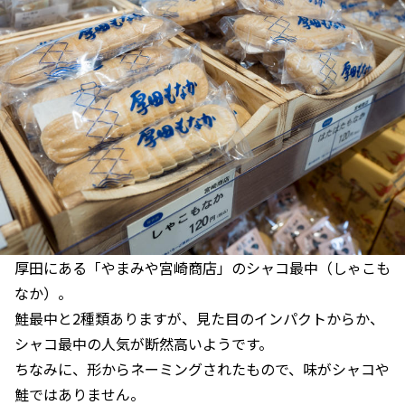
厚田にある「やまみや宮崎商店」のシャコ最中（しゃこも
なか）。
鮭最中と2種類ありますが、見た目のインパクトからか、
シャコ最中の人気が断然高いようです。
ちなみに、形からネーミングされたもので、味がシャコや
鮭ではありません。