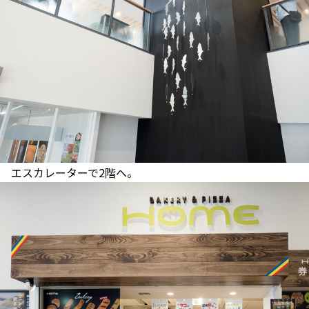
エスカレーターで2階へ。