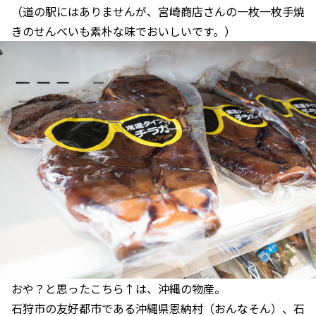
（道の駅にはありませんが、宮崎商店さんの一枚一枚手焼
きのせんべいも素朴な味でおいしいです。）
おや？と思ったこちら↑は、沖縄の物産。
石狩市の友好都市である沖縄県恩納村（おんなそん）、石