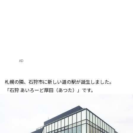
AD
札幌の隣、石狩市に新しい道の駅が誕生しました。
「石狩 あいろーど厚田（あつた）」です。