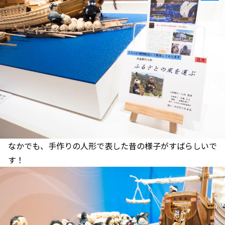
なかでも、手作りの人形で表した昔の様子がすばらしいで
す！