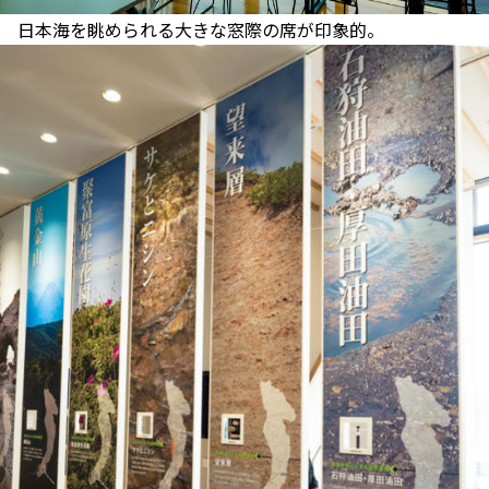
日本海を眺められる大きな窓際の席が印象的。