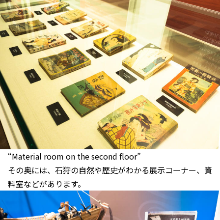
“Material room on the second floor”
その奥には、石狩の自然や歴史がわかる展示コーナー、資
料室などがあります。