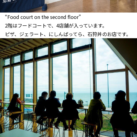
“Food court on the second floor”
2階はフードコートで、4店舗が入っています。
ピザ、ジェラート、にしんばってら、石狩丼のお店です。