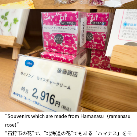
“Souvenirs which are made from Hamanasu（ramanasu
rose)”
“石狩市の花”で、”北海道の花”でもある「ハマナス」をモ