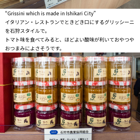
“Grissini which is made in Ishikari City”
イタリアン・レストランでときどき口にするグリッシーニ
を石狩スタイルで。
トマト味を食べてみると、ほどよい酸味が利いておやつや
おつまみによさそうです。