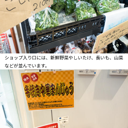
ショップ入り口には、新鮮野菜やしいたけ、長いも、山菜
などが並んでいます。