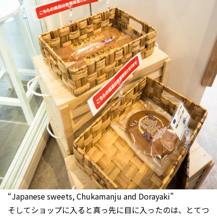
“Japanese sweets, Chukamanju and Dorayaki”
そしてショップに入ると真っ先に目に入ったのは、とてつ