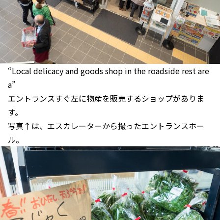
“Local delicacy and goods shop in the roadside rest are
a”
エントランスすぐ左に物産を販売するショップがありま
す。
写真↑は、エスカレーターから撮ったエントランスホー
ル。