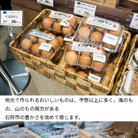
地元で作られるおいしいものは、予想以上に多く、海のも
の、山のもの両方がある
石狩市の豊かさを改めて感じます。