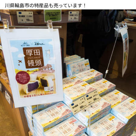
川県輪島市の特産品も売っています！