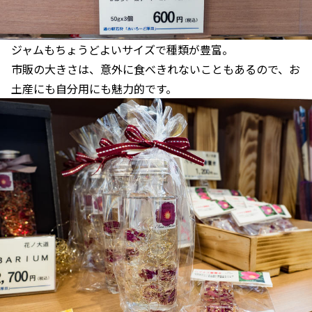
ジャムもちょうどよいサイズで種類が豊富。
市販の大きさは、意外に食べきれないこともあるので、お
土産にも自分用にも魅力的です。