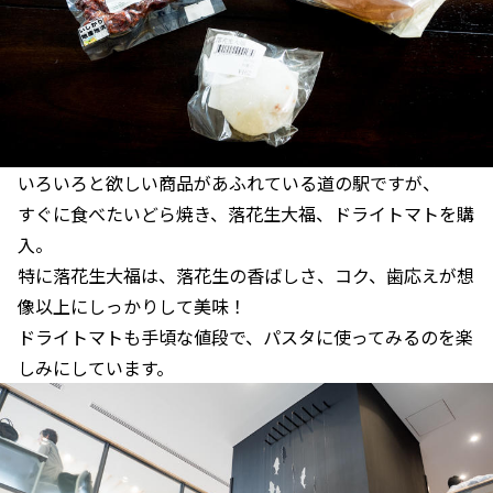
いろいろと欲しい商品があふれている道の駅ですが、
すぐに食べたいどら焼き、落花生大福、ドライトマトを購
入。
特に落花生大福は、落花生の香ばしさ、コク、歯応えが想
像以上にしっかりして美味！
ドライトマトも手頃な値段で、パスタに使ってみるのを楽
しみにしています。