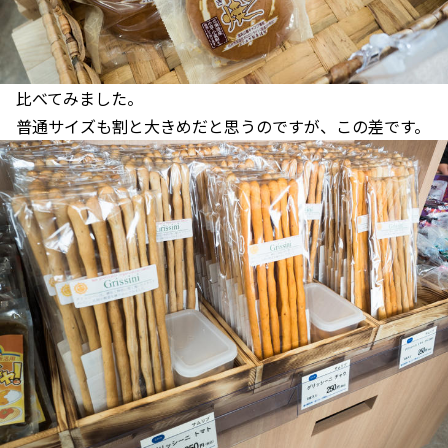
比べてみました。
普通サイズも割と大きめだと思うのですが、この差です。