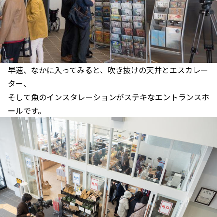
早速、なかに入ってみると、吹き抜けの天井とエスカレー
ター、
そして魚のインスタレーションがステキなエントランスホ
ールです。