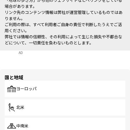
場合があります。
リンク先のコンテンツ情報は弊社が運営管理しているものではあ
りません。
ご利用の際は、すべて利用者ご自身の責任で判断したうえでご活
用ください。
弊社では情報の信頼性、その利用によって生じた損失や不都合な
どについて、一切責任を負わないものとします。
AD
国と地域
ヨーロッパ
北米
中南米