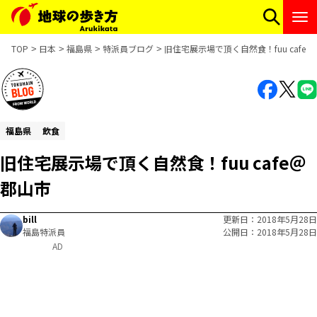
TOP
日本
福島県
特派員ブログ
旧住宅展示場で頂く自然食！fuu cafe
福島県
飲食
旧住宅展示場で頂く自然食！fuu cafe＠
郡山市
bill
更新日
2018年5月28日
福島特派員
公開日
2018年5月28日
AD