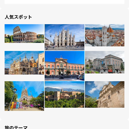
人気スポット
旅のテーマ