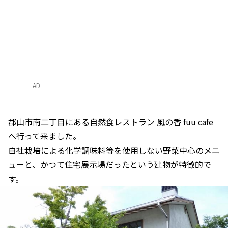
AD
郡山市南二丁目にある自然食レストラン 風の香
fuu cafe
へ行って来ました。
自社栽培による化学調味料等を使用しない野菜中心のメニ
ューと、かつて住宅展示場だったという建物が特徴的で
す。