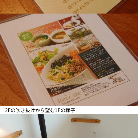
2Fの吹き抜けから望む1Fの様子