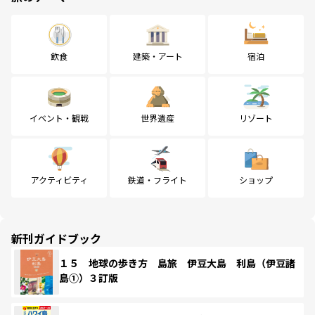
飲食
建築・アート
宿泊
イベント・観戦
世界遺産
リゾート
アクティビティ
鉄道・フライト
ショップ
新刊ガイドブック
１５ 地球の歩き方 島旅 伊豆大島 利島（伊豆諸
島①）３訂版