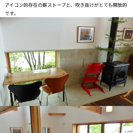
アイコン的存在の薪ストーブと、吹き抜けがとても開放的
です。