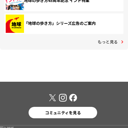
地球の歩き方45周年記念 インド特集
「地球の歩き方」シリーズ広告のご案内
もっと見る
コミュニティを見る
国と地域