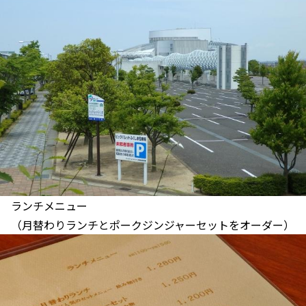
ランチメニュー
（月替わりランチとポークジンジャーセットをオーダー）