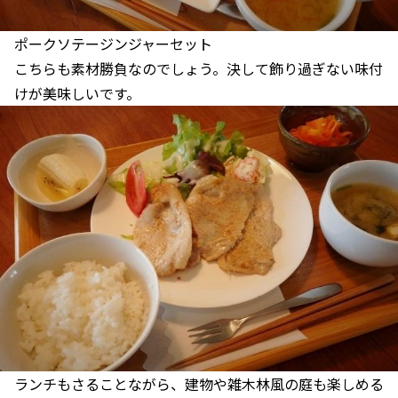
ポークソテージンジャーセット
こちらも素材勝負なのでしょう。決して飾り過ぎない味付
けが美味しいです。
ランチもさることながら、建物や雑木林風の庭も楽しめる