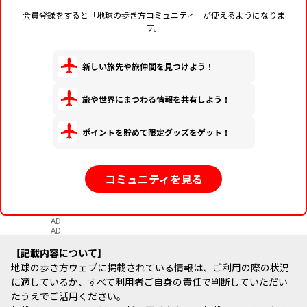
会員登録をすると「地球の歩き方コミュニティ」が使えるようになりま
す。
新しい旅先や旅仲間を見つけよう！
旅や世界にまつわる情報を共有しよう！
ポイントを貯めて限定グッズをゲット！
コミュニティを見る
AD
AD
記載内容について
地球の歩き方ウェブに掲載されている情報は、ご利用の際の状況
に適しているか、すべて利用者ご自身の責任で判断していただい
たうえでご活用ください。