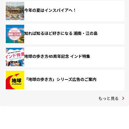
今年の夏はインスパイアへ！
知れば知るほど好きになる 湘南・江の島
地球の歩き方45周年記念 インド特集
「地球の歩き方」シリーズ広告のご案内
もっと見る