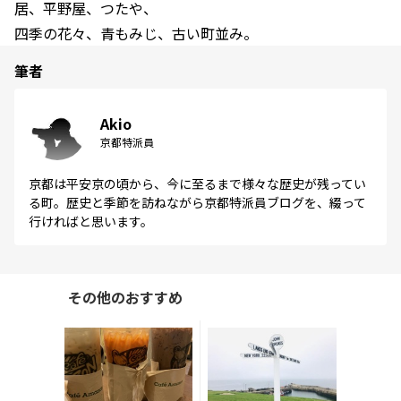
居、平野屋、つたや、
四季の花々、青もみじ、古い町並み。
筆者
Akio
京都特派員
京都は平安京の頃から、今に至るまで様々な歴史が残ってい
る町。歴史と季節を訪ねながら京都特派員ブログを、綴って
行ければと思います。
その他のおすすめ