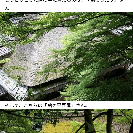
ん。
そして、こちらは「鮎の平野屋」さん。