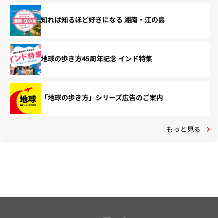
知れば知るほど好きになる 湘南・江の島
地球の歩き方45周年記念 インド特集
「地球の歩き方」シリーズ広告のご案内
もっと見る