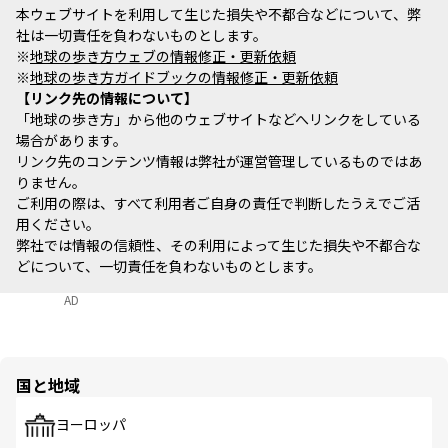
本ウェブサイトを利用して生じた損失や不都合などについて、弊
社は一切責任を負わないものとします。
※
地球の歩き方ウェブの情報修正・更新依頼
※
地球の歩き方ガイドブックの情報修正・更新依頼
リンク先の情報について
「地球の歩き方」から他のウェブサイトなどへリンクをしている
場合があります。
リンク先のコンテンツ情報は弊社が運営管理しているものではあ
りません。
ご利用の際は、すべて利用者ご自身の責任で判断したうえでご活
用ください。
弊社では情報の信頼性、その利用によって生じた損失や不都合な
どについて、一切責任を負わないものとします。
AD
国と地域
ヨーロッパ