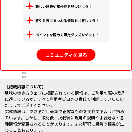
新しい旅先や旅仲間を見つけよう！
旅や世界にまつわる情報を共有しよう！
ポイントを貯めて限定グッズをゲット！
コミュニティを見る
AD
AD
記載内容について
地球の歩き方ウェブに掲載されている情報は、ご利用の際の状況
に適しているか、すべて利用者ご自身の責任で判断していただい
たうえでご活用ください。
掲載情報は、できるだけ最新で正確なものを掲載するように努め
ています。しかし、取材後・掲載後に現地の規則や手続きなど各
種情報が変更されることがあります。また解釈に見解の相違が生
じることもあります。