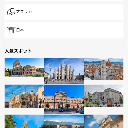
アフリカ
日本
人気スポット