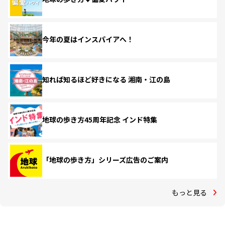
今年の夏はインスパイアへ！
知れば知るほど好きになる 湘南・江の島
地球の歩き方45周年記念 インド特集
「地球の歩き方」シリーズ広告のご案内
もっと見る