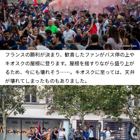
フランスの勝利が決まり、歓喜したファンがバス停の上や
キオスクの屋根に登ります。屋根を揺すりながら盛り上が
るため、今にも壊れそう……。キオスクに至っては、天井
が壊れてしまったものもありました。