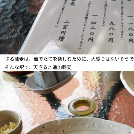
ざる蕎麦は、茹でたてを楽しむために、大盛りはないそうで
そんな訳で、天ざると追加蕎麦