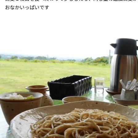
おなかいっぱいです