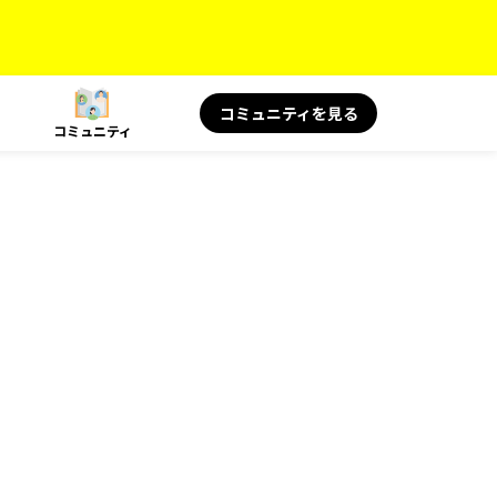
コミュニティを見る
コミュニティ