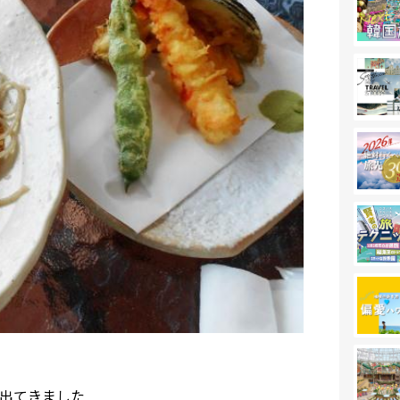
出てきました