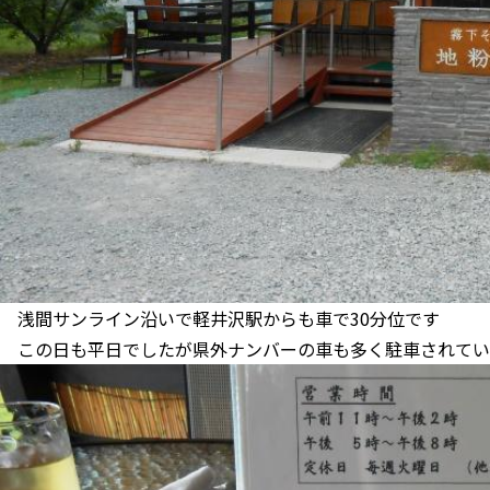
浅間サンライン沿いで軽井沢駅からも車で30分位です
この日も平日でしたが県外ナンバーの車も多く駐車されてい