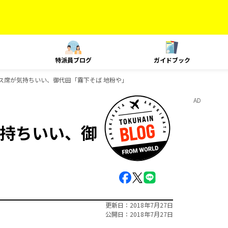
特派員ブログ
ガイドブック
ス席が気持ちいい、御代田「霧下そば 地粉や」
AD
持ちいい、御
更新日
2018年7月27日
公開日
2018年7月27日