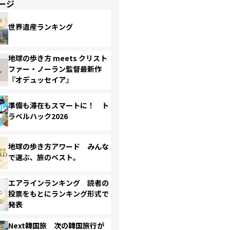
ージ
世界遺産ランキング
地球の歩き方 meets クリスト
ファー・ノーラン監督最新作
『オデュッセイア』
準備も滞在もスマートに！ ト
ラベルハック2026
地球の歩き方アワード みんな
で選ぶ、旅のベスト。
エアラインランキング 読者の
投票をもとにランキング形式で
発表
Next韓国旅 次の韓国旅行が