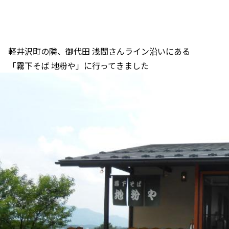
軽井沢町の隣、御代田 浅間さんライン沿いにある
「霧下そば 地粉や」に行ってきました