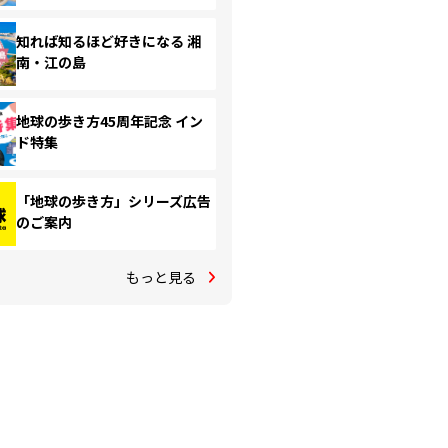
知れば知るほど好きになる 湘
南・江の島
地球の歩き方45周年記念 イン
ド特集
「地球の歩き方」シリーズ広告
のご案内
もっと見る