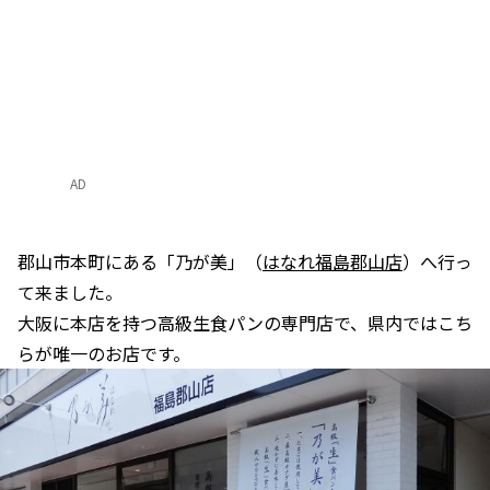
AD
郡山市本町にある「乃が美」（
はなれ福島郡山店
）へ行っ
て来ました。
大阪に本店を持つ高級生食パンの専門店で、県内ではこち
らが唯一のお店です。