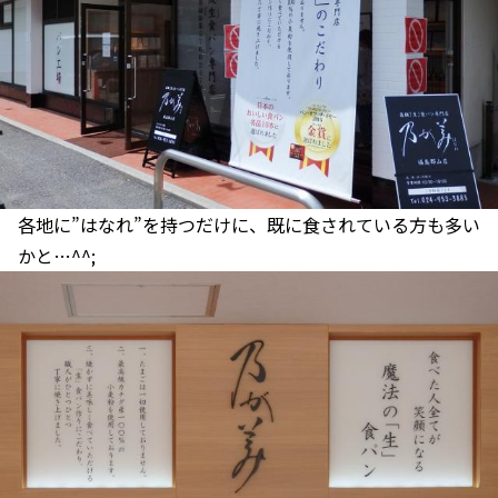
各地に”はなれ”を持つだけに、既に食されている方も多い
かと…^^;