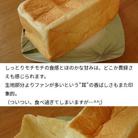
しっとりモチモチの食感とほのかな甘みは、どこか貫録さ
えも感じられます。
生地部分よりファンが多いという”耳”の香ばしさもまた印
象的。
（ついつい、食べ過ぎてしまいますが…^^;）