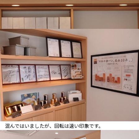
混んではいましたが、回転は速い印象です。