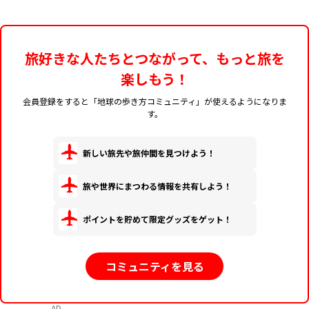
旅好きな人たちとつながって、もっと旅を
楽しもう！
会員登録をすると「地球の歩き方コミュニティ」が使えるようになりま
す。
新しい旅先や旅仲間を見つけよう！
旅や世界にまつわる情報を共有しよう！
ポイントを貯めて限定グッズをゲット！
コミュニティを見る
AD