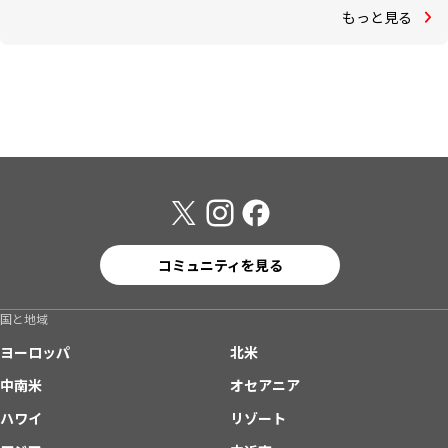
もっと見る
コミュニティを見る
国と地域
ヨーロッパ
北米
中南米
オセアニア
ハワイ
リゾート