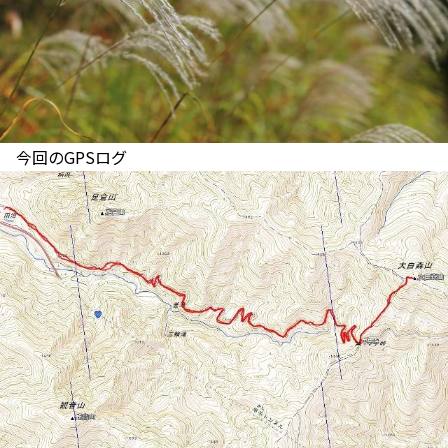
今回のGPSログ