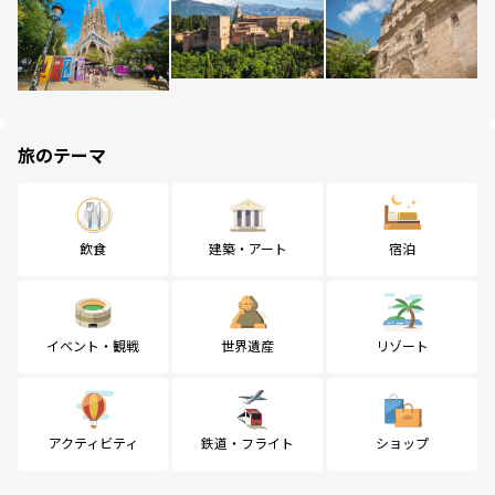
旅のテーマ
飲食
建築・アート
宿泊
イベント・観戦
世界遺産
リゾート
アクティビティ
鉄道・フライト
ショップ