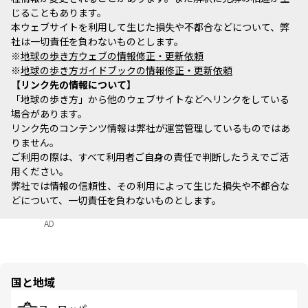
じることもあります。
本ウェブサイトを利用して生じた損失や不都合などについて、弊
社は一切責任を負わないものとします。
※
地球の歩き方ウェブの情報修正・更新依頼
※
地球の歩き方ガイドブックの情報修正・更新依頼
リンク先の情報について
「地球の歩き方」から他のウェブサイトなどへリンクをしている
場合があります。
リンク先のコンテンツ情報は弊社が運営管理しているものではあ
りません。
ご利用の際は、すべて利用者ご自身の責任で判断したうえでご活
用ください。
弊社では情報の信頼性、その利用によって生じた損失や不都合な
どについて、一切責任を負わないものとします。
AD
国と地域