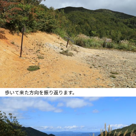
歩いて来た方向を振り返ります。