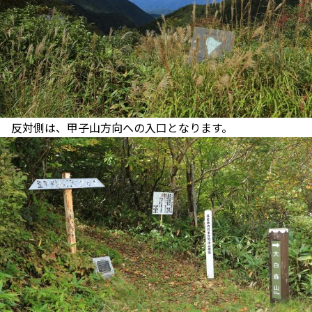
反対側は、甲子山方向への入口となります。