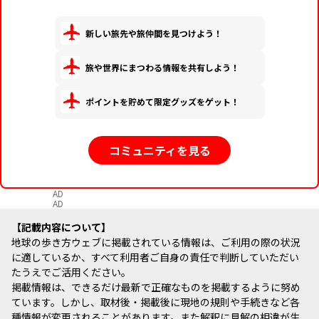
新しい旅先や旅仲間を見つけよう！
旅や世界にまつわる情報を共有しよう！
ポイントを貯めて限定グッズをゲット！
コミュニティを見る
AD
AD
記載内容について
地球の歩き方ウェブに掲載されている情報は、ご利用の際の状況
に適しているか、すべて利用者ご自身の責任で判断していただい
たうえでご活用ください。
掲載情報は、できるだけ最新で正確なものを掲載するように努め
ています。しかし、取材後・掲載後に現地の規則や手続きなど各
種情報が変更されることがあります。また解釈に見解の相違が生