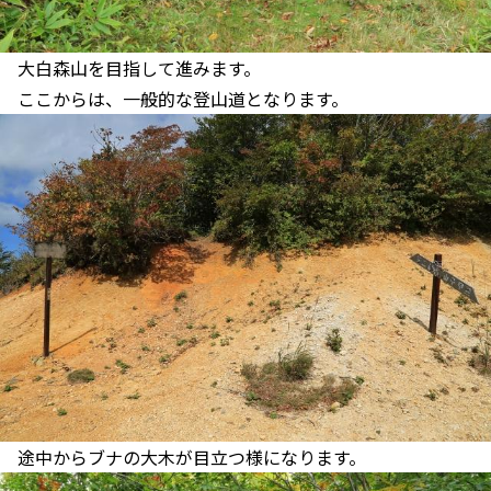
大白森山を目指して進みます。
ここからは、一般的な登山道となります。
途中からブナの大木が目立つ様になります。