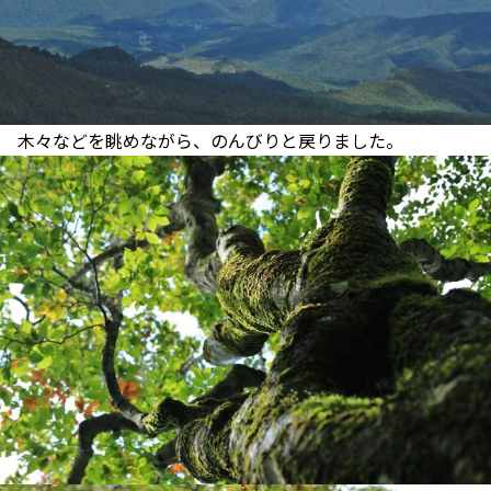
木々などを眺めながら、のんびりと戻りました。