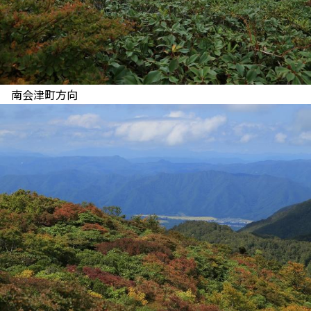
南会津町方向