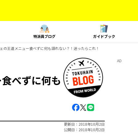
特派員ブログ
ガイドブック
フェの王道メニュー食べずに何も語れない？！迷ったらこれ！
AD
ー食べずに何も
更新日
2018年10月2日
公開日
2018年10月2日