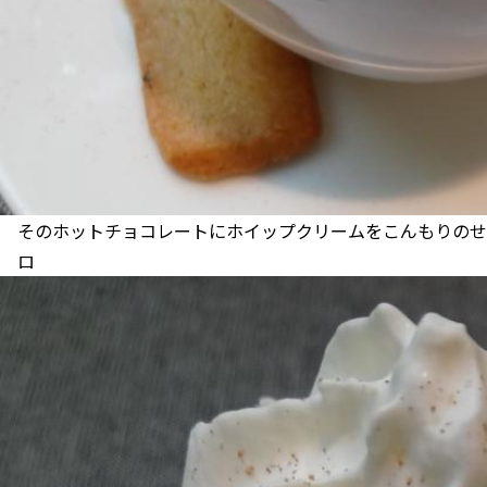
そのホットチョコレートにホイップクリームをこんもりのせたのがこれ
ロ