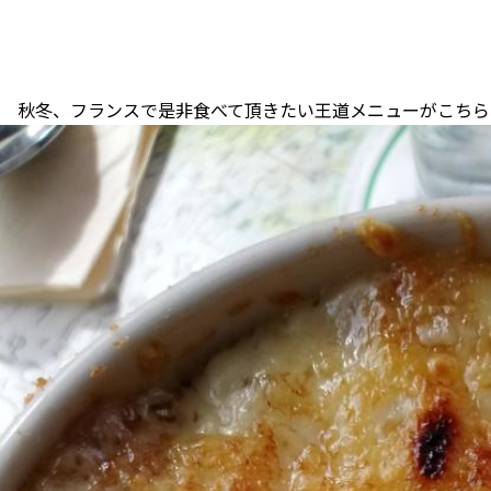
秋冬、フランスで是非食べて頂きたい王道メニューがこちら