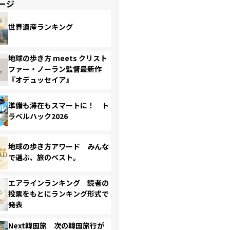
ージ
世界遺産ランキング
地球の歩き方 meets クリスト
ファー・ノーラン監督最新作
『オデュッセイア』
準備も滞在もスマートに！ ト
ラベルハック2026
地球の歩き方アワード みんな
で選ぶ、旅のベスト。
エアラインランキング 読者の
投票をもとにランキング形式で
発表
Next韓国旅 次の韓国旅行が