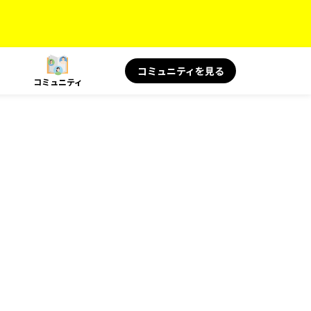
コミュニティを見る
コミュニティ