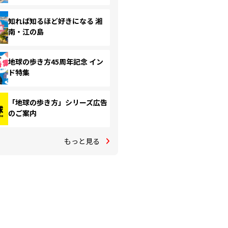
知れば知るほど好きになる 湘
南・江の島
地球の歩き方45周年記念 イン
ド特集
「地球の歩き方」シリーズ広告
のご案内
もっと見る