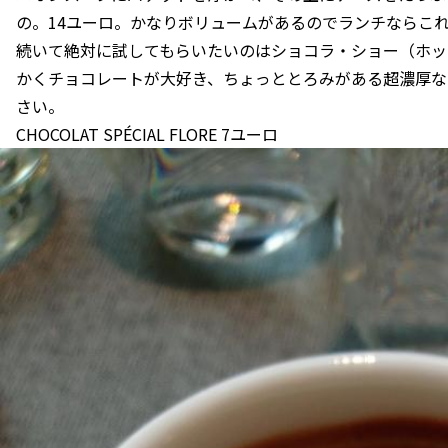
の。14ユーロ。かなりボリュームがあるのでランチならこ
続いて絶対に試してもらいたいのはショコラ・ショー（ホッ
かくチョコレートが大好き、ちょっととろみがある超濃厚な
さい。
CHOCOLAT SPÉCIAL FLORE 7ユーロ