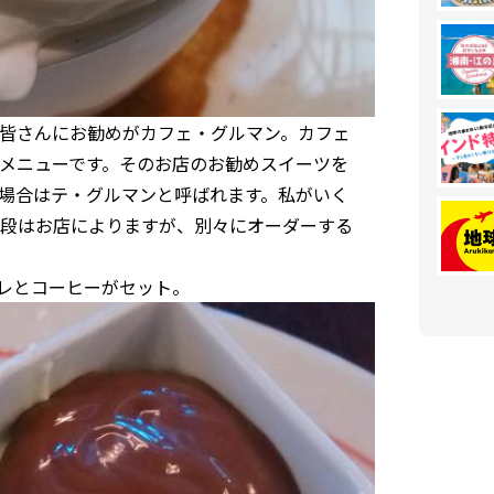
皆さんにお勧めがカフェ・グルマン。カフェ
メニューです。そのお店のお勧めスイーツを
場合はテ・グルマンと呼ばれます。私がいく
段はお店によりますが、別々にオーダーする
レとコーヒーがセット。