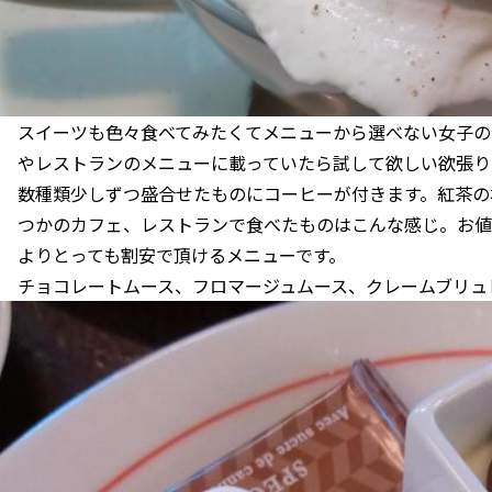
スイーツも色々食べてみたくてメニューから選べない女子の
やレストランのメニューに載っていたら試して欲しい欲張り
数種類少しずつ盛合せたものにコーヒーが付きます。紅茶の
つかのカフェ、レストランで食べたものはこんな感じ。お値
よりとっても割安で頂けるメニューです。
チョコレートムース、フロマージュムース、クレームブリュ