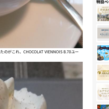
特設ペ
、CHOCOLAT VIENNOIS 8.70ユー